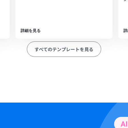
詳細を見る
詳
すべてのテンプレートを見る