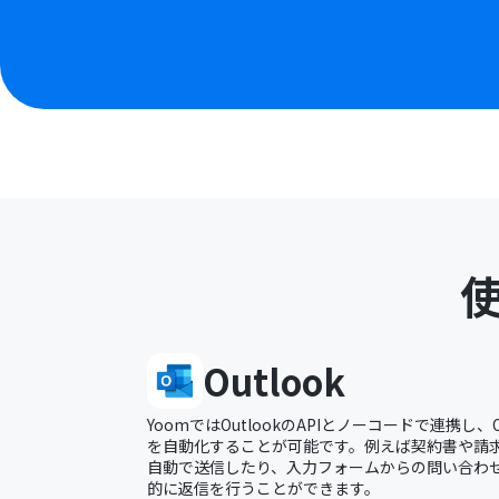
Outlook
YoomではOutlookのAPIとノーコードで連携し、
を自動化することが可能です。例えば契約書や請求書
自動で送信したり、入力フォームからの問い合わせに
的に返信を行うことができます。