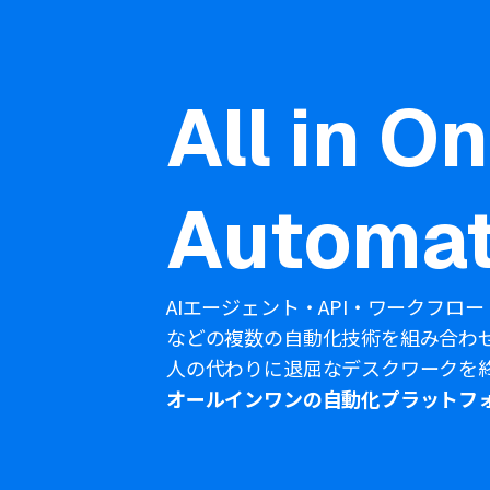
All in O
Automat
AIエージェント・API・ワークフロー
などの複数の自動化技術を組み合わ
人の代わりに退屈なデスクワークを
オールインワンの自動化プラットフ