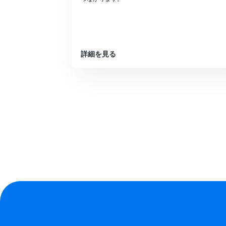
詳細を見る