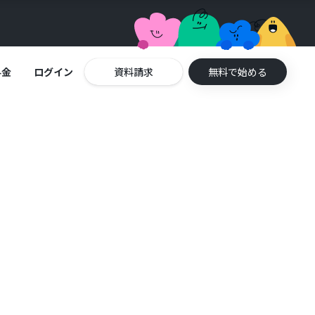
料金
ログイン
資料請求
無料で始める