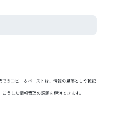
手作業でのコピー＆ペーストは、情報の見落としや転記
ため、こうした情報管理の課題を解消できます。