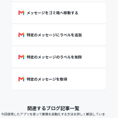
メッセージをゴミ箱へ移動する
特定のメッセージにラベルを追加
特定のメッセージのラベルを削除
特定のメッセージを取得
関連するブログ記事一覧
今回使用したアプリを使って業務を自動化する方法を詳しく解説していま