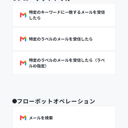
特定のキーワードに一致するメールを受信
したら
特定のラベルのメールを受信したら
特定のラベルのメールを受信したら（ラベ
ルID指定）
フローボットオペレーション
メールを検索