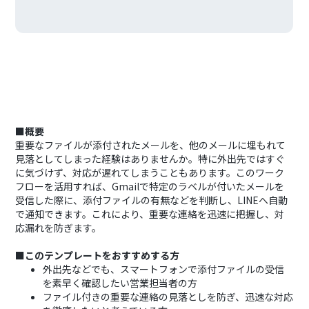
■概要
重要なファイルが添付されたメールを、他のメールに埋もれて
見落としてしまった経験はありませんか。特に外出先ではすぐ
に気づけず、対応が遅れてしまうこともあります。このワーク
フローを活用すれば、Gmailで特定のラベルが付いたメールを
受信した際に、添付ファイルの有無などを判断し、LINEへ自動
で通知できます。これにより、重要な連絡を迅速に把握し、対
応漏れを防ぎます。
■このテンプレートをおすすめする方
外出先などでも、スマートフォンで添付ファイルの受信
を素早く確認したい営業担当者の方
ファイル付きの重要な連絡の見落としを防ぎ、迅速な対応