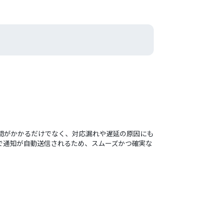
手間がかかるだけでなく、対応漏れや遅延の原因にも
ilで通知が自動送信されるため、スムーズかつ確実な