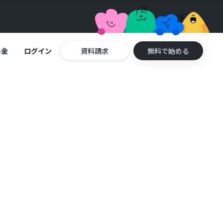
料金
ログイン
資料請求
無料で始める