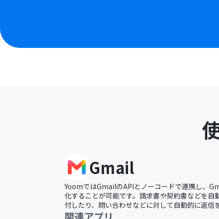
Gmail
YoomではGmailのAPIとノーコードで連携し、G
化することが可能です。請求書や契約書などを自動的
付したり、問い合わせなどに対して自動的に返信
関連アプリ