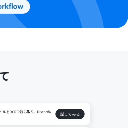
て
イルをOCRで読み取り、Discordに
試してみる