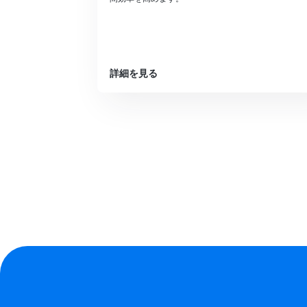
詳細を見る