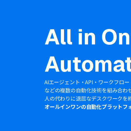
All in O
Automat
AIエージェント・API・ワークフロー
などの複数の自動化技術を組み合わ
人の代わりに退屈なデスクワークを
オールインワンの自動化プラットフ