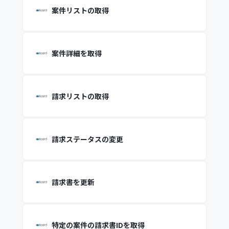
案件リストの取得
案件詳細を取得
請求リストの取得
請求ステータスの変更
請求書を更新
特定の案件の請求書IDを取得