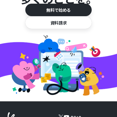
無料で始める
資料請求