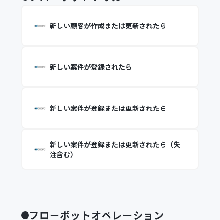
新しい顧客が作成または更新されたら
新しい案件が登録されたら
新しい案件が登録または更新されたら
新しい案件が登録または更新されたら（失
注含む）
フローボットオペレーション