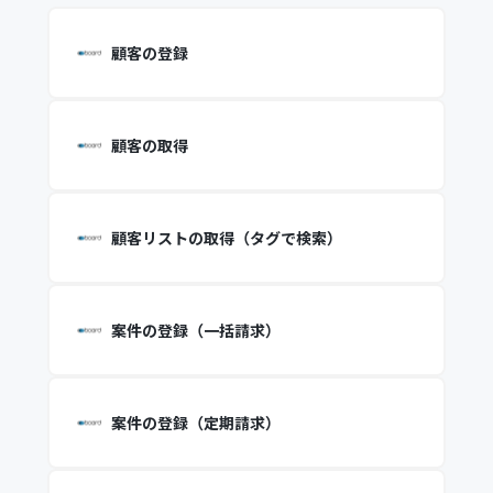
顧客の登録
顧客の取得
顧客リストの取得（タグで検索）
案件の登録（一括請求）
案件の登録（定期請求）