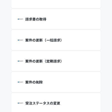
請求書の取得
案件の更新（一括請求）
案件の更新（定期請求）
案件の削除
受注ステータスの変更