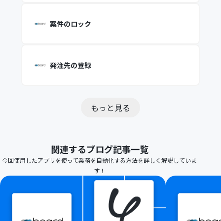
案件のロック
発注先の登録
もっと見る
関連するブログ記事一覧
今回使用したアプリを使って業務を自動化する方法を詳しく解説していま
す！