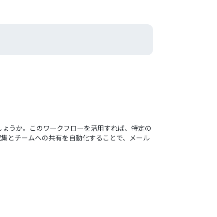
しょうか。このワークフローを活用すれば、特定の
。情報収集とチームへの共有を自動化することで、メール