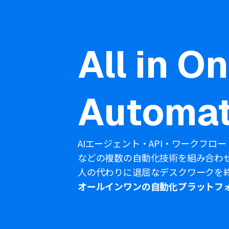
All in O
Automat
AIエージェント・API・ワークフロー
などの複数の自動化技術を組み合わ
人の代わりに退屈なデスクワークを
オールインワンの自動化プラットフ