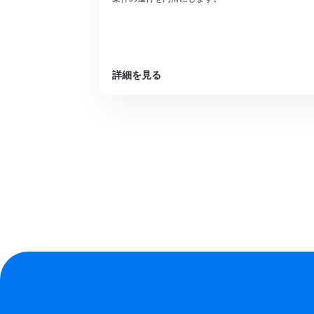
詳細を見る