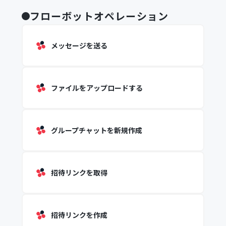
フローボットオペレーション
メッセージを送る
ファイルをアップロードする
グループチャットを新規作成
招待リンクを取得
招待リンクを作成