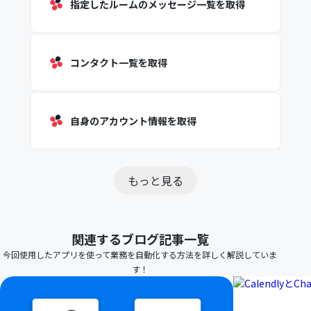
指定したルームのメッセージ一覧を取得
コンタクト一覧を取得
自身のアカウント情報を取得
もっと見る
関連するブログ記事一覧
今回使用したアプリを使って業務を自動化する方法を詳しく解説していま
す！