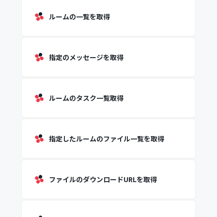
ルームの一覧を取得
指定のメッセージを取得
ルームのタスク一覧取得
指定したルームのファイル一覧を取得
ファイルのダウンロードURLを取得