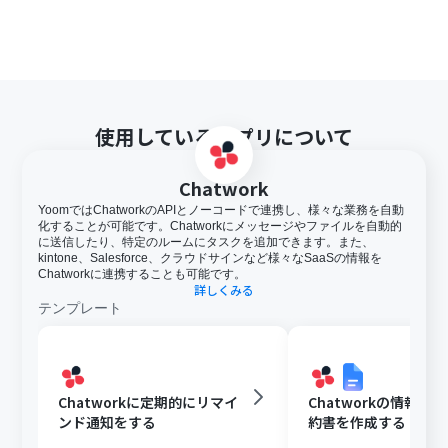
使用しているアプリについて
Chatwork
YoomではChatworkのAPIとノーコードで連携し、様々な業務を自動
化することが可能です。Chatworkにメッセージやファイルを自動的
に送信したり、特定のルームにタスクを追加できます。また、
kintone、Salesforce、クラウドサインなど様々なSaaSの情報を
Chatworkに連携することも可能です。
詳しくみる
テンプレート
Chatworkに定期的にリマイ
Chatworkの情報を
ンド通知をする
約書を作成する