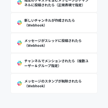
指定のテキストを含むメッセージがチャン
ネルに投稿されたら（正規表現で指定）
新しいチャンネルが作成されたら
（Webhook）
メッセージがスレッドに投稿されたら
（Webhook）
チャンネルでメンションされたら（複数ユ
ーザー＆グループ指定）
メッセージのスタンプが削除されたら
（Webhook）