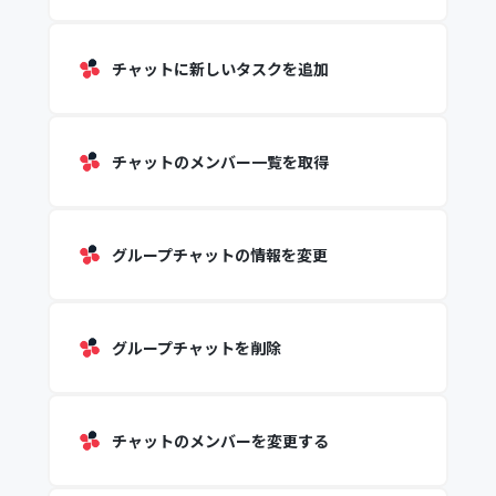
チャットに新しいタスクを追加
チャットのメンバー一覧を取得
グループチャットの情報を変更
グループチャットを削除
チャットのメンバーを変更する