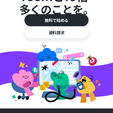
多くのことを。
無料で始める
資料請求