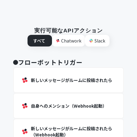
実行可能なAPIアクション
すべて
Chatwork
Slack
フローボットトリガー
新しいメッセージがルームに投稿されたら
自身へのメンション（Webhook起動）
新しいメッセージがルームに投稿されたら
（Webhook起動）