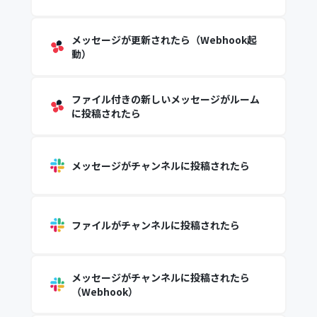
メッセージが更新されたら（Webhook起
動）
ファイル付きの新しいメッセージがルーム
に投稿されたら
メッセージがチャンネルに投稿されたら
ファイルがチャンネルに投稿されたら
メッセージがチャンネルに投稿されたら
（Webhook）