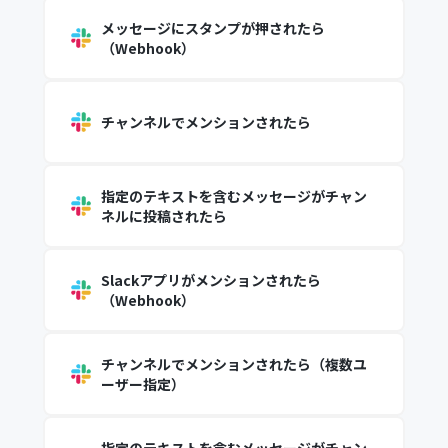
メッセージにスタンプが押されたら
（Webhook）
チャンネルでメンションされたら
指定のテキストを含むメッセージがチャン
ネルに投稿されたら
Slackアプリがメンションされたら
（Webhook）
チャンネルでメンションされたら（複数ユ
ーザー指定）