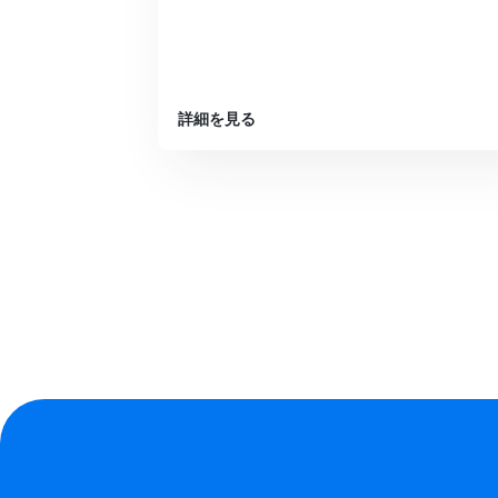
詳細を見る