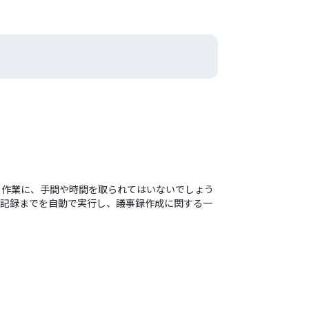
する作業に、手間や時間を取られてはいないでしょう
への記録までを自動で実行し、議事録作成に関する一