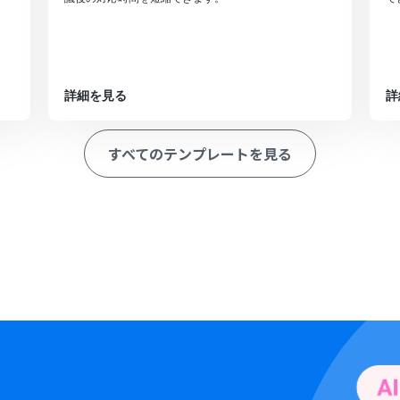
詳細を見る
詳
すべてのテンプレートを見る