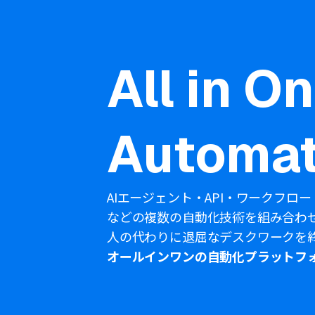
All in O
Automat
AIエージェント・API・ワークフロー
などの複数の自動化技術を組み合わ
人の代わりに退屈なデスクワークを
オールインワンの自動化プラットフ