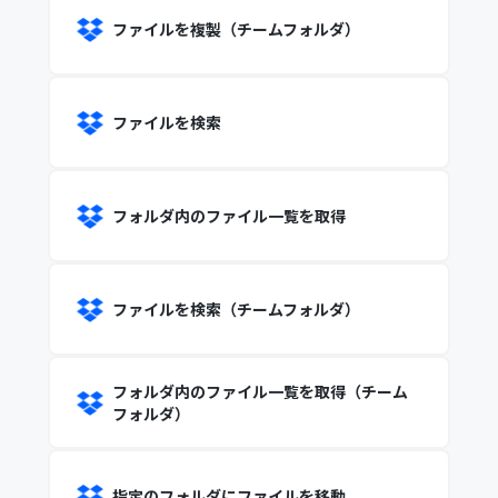
ファイルを複製（チームフォルダ）
ファイルを検索
フォルダ内のファイル一覧を取得
ファイルを検索（チームフォルダ）
フォルダ内のファイル一覧を取得（チーム
フォルダ）
指定のフォルダにファイルを移動