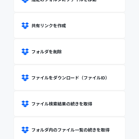
共有リンクを作成
フォルダを削除
ファイルをダウンロード（ファイルID）
ファイル検索結果の続きを取得
フォルダ内のファイル一覧の続きを取得