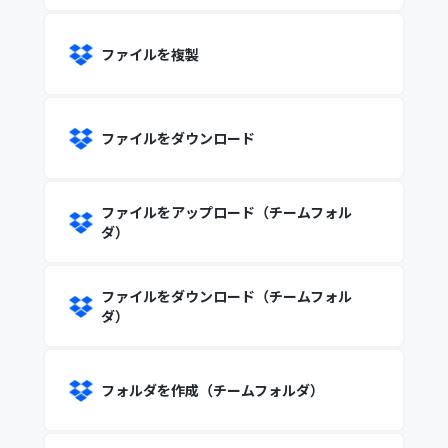
ファイルを複製
ファイルをダウンロード
ファイルをアップロード（チームフォル
ダ）
ファイルをダウンロード（チームフォル
ダ）
フォルダを作成（チームフォルダ）