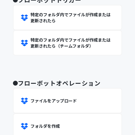
特定のフォルダ内でファイルが作成または
更新されたら
特定のフォルダ内でファイルが作成または
更新されたら（チームフォルダ）
フローボットオペレーション
ファイルをアップロード
フォルダを作成