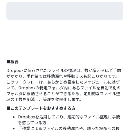
■概要
Dropboxに保存されたファイルの整理は、数が増えるほど手間
がかかり、手作業では移動漏れや移動ミスも起こりがりです。
このワークフローは、あらかじめ設定したスケジュールに基づ
いて、Dropboxの特定フォルダ内にあるファイルを自動で別の
フォルダに移動させることができるため、定期的なファイル整
理の工数を削減し、管理を効率化します。
■このテンプレートをおすすめする方
Dropboxを活用しており、定期的なファイル整理に手間
を感じている方
手作業によるファイルの移動漏れや、誤った場所への移