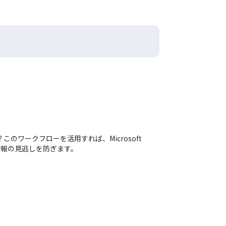
このワークフローを活用すれば、Microsoft
情報の見逃しを防ぎます。