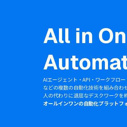
All in O
Automat
AIエージェント・API・ワークフロー
などの複数の自動化技術を組み合わ
人の代わりに退屈なデスクワークを
オールインワンの自動化プラットフ