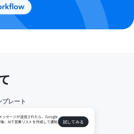
て
ンプレート
特定のメッセージが送信されたら、Google
試してみる
後、AIで営業リストを作成して通知