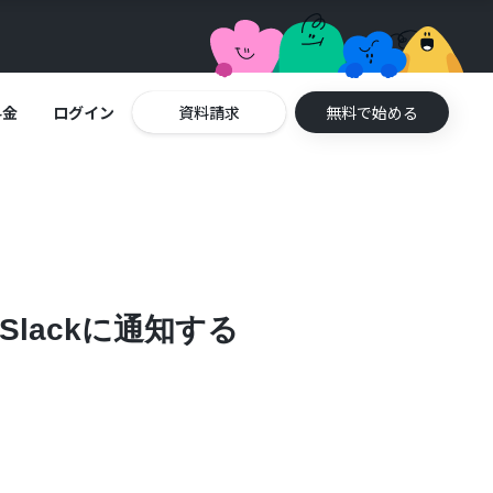
料金
ログイン
資料請求
無料で始める
Slackに通知する