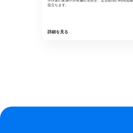
手作業の変換や共有漏れを防ぎ、定型処理の時間短縮
役立ちます。
詳細を見る