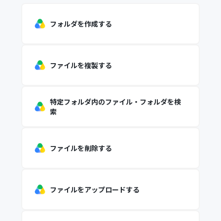
フォルダを作成する
ファイルを複製する
特定フォルダ内のファイル・フォルダを検
索
ファイルを削除する
ファイルをアップロードする