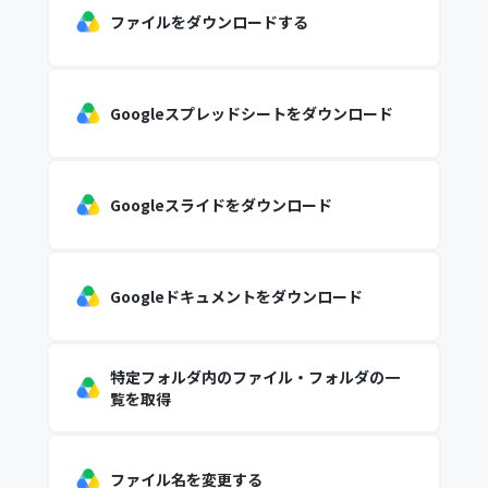
ファイルをダウンロードする
Googleスプレッドシートをダウンロード
Googleスライドをダウンロード
Googleドキュメントをダウンロード
特定フォルダ内のファイル・フォルダの一
覧を取得
ファイル名を変更する