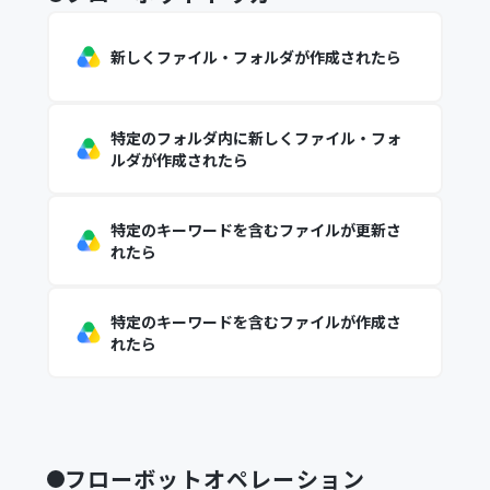
新しくファイル・フォルダが作成されたら
特定のフォルダ内に新しくファイル・フォ
ルダが作成されたら
特定のキーワードを含むファイルが更新さ
れたら
特定のキーワードを含むファイルが作成さ
れたら
フローボットオペレーション