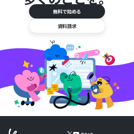
無料で始める
資料請求