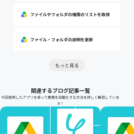
ファイルやフォルダの権限のリストを取得
ファイル・フォルダの説明を更新
もっと見る
関連するブログ記事一覧
今回使用したアプリを使って業務を自動化する方法を詳しく解説していま
す！