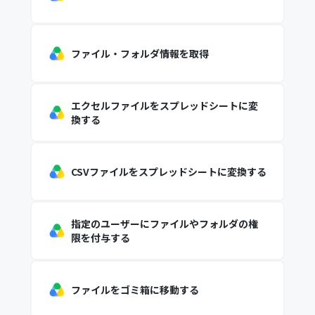
ファイル・フォルダ情報を取得
エクセルファイルをスプレッドシートに変
換する
CSVファイルをスプレッドシートに変換する
指定のユーザーにファイルやフォルダの権
限を付与する
ファイルをゴミ箱に移動する