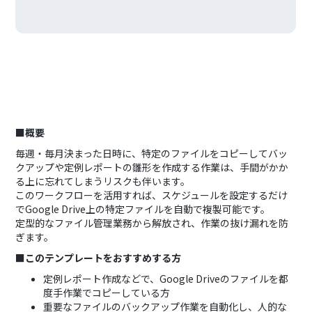
■概要
毎週・毎月決まった日時に、特定のファイルをコピーしてバッ
クアップや定例レポートの雛形を作成する作業は、手間がかか
る上に忘れてしまうリスクも伴います。
このワークフローを活用すれば、スケジュールを設定するだけ
でGoogle Drive上の特定ファイルを自動で複製可能です。
定型的なファイル管理業務から解放され、作業の抜け漏れを防
ぎます。
■このテンプレートをおすすめする方
定例レポート作成などで、Google Driveのファイルを都
度手作業でコピーしている方
重要なファイルのバックアップ作業を自動化し、人的な