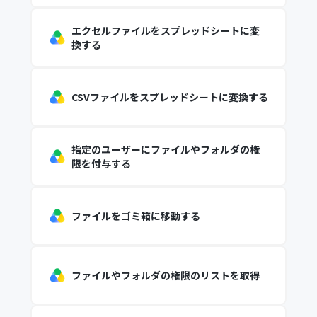
エクセルファイルをスプレッドシートに変
換する
CSVファイルをスプレッドシートに変換する
指定のユーザーにファイルやフォルダの権
限を付与する
ファイルをゴミ箱に移動する
ファイルやフォルダの権限のリストを取得