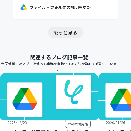
ファイル・フォルダの説明を更新
もっと見る
関連するブログ記事一覧
今回使用したアプリを使って業務を自動化する方法を詳しく解説していま
す！
2025/12/23
2026/01/26
Yoom活用術