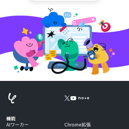
機能
AIワーカー
Chrome拡張