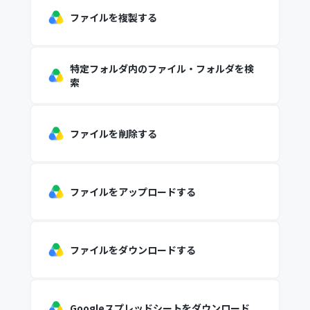
ファイルを複製する
特定フォルダ内のファイル・フォルダを検
索
ファイルを削除する
ファイルをアップロードする
ファイルをダウンロードする
Googleスプレッドシートをダウンロード