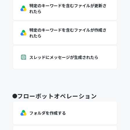
特定のキーワードを含むファイルが更新さ
れたら
特定のキーワードを含むファイルが作成さ
れたら
スレッドにメッセージが生成されたら
フローボットオペレーション
フォルダを作成する