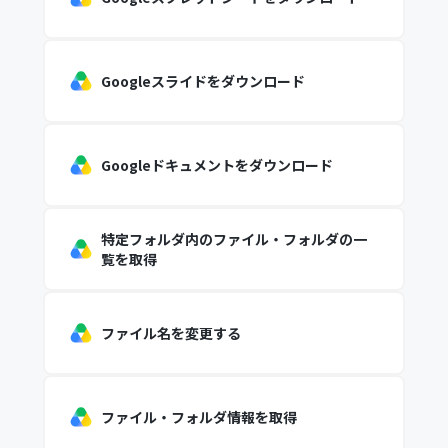
Googleスライドをダウンロード
Googleドキュメントをダウンロード
特定フォルダ内のファイル・フォルダの一
覧を取得
ファイル名を変更する
ファイル・フォルダ情報を取得