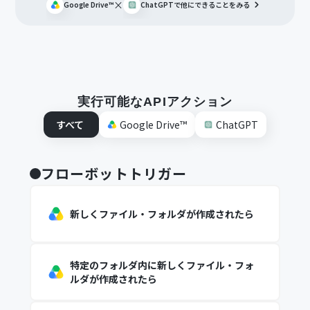
×
Google Drive™
ChatGPT
で他にできることをみる
実行可能なAPIアクション
すべて
Google Drive™
ChatGPT
フローボットトリガー
新しくファイル・フォルダが作成されたら
特定のフォルダ内に新しくファイル・フォ
ルダが作成されたら