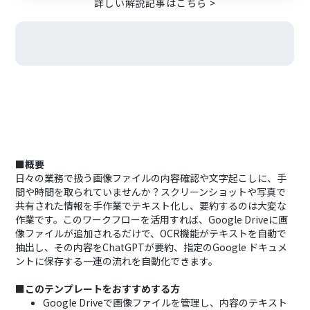
詳しい解説記事はこちら >
■概要
日々の業務で扱う画像ファイルの内容確認や文字起こしに、手
間や時間を取られていませんか？スクリーンショットや写真で
共有された情報を手作業でテキスト化し、要約するのは大変な
作業です。このワークフローを活用すれば、Google Driveに画
像ファイルが追加されるだけで、OCR機能がテキストを自動で
抽出し、その内容をChatGPTが要約、指定のGoogle ドキュメ
ントに保存する一連の流れを自動化できます。
■このテンプレートをおすすめする方
Google Driveで画像ファイルを管理し、内容のテキスト