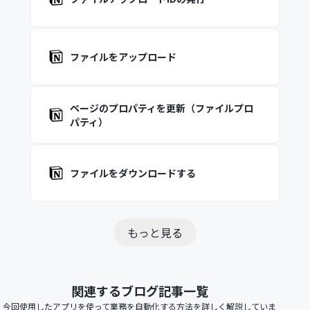
ファイルをアップロード
ページのプロパティを更新（ファイルプロ
パティ）
ファイルをダウンロードする
もっと見る
関連するブログ記事一覧
今回使用したアプリを使って業務を自動化する方法を詳しく解説していま