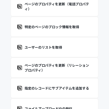
ページのプロパティを更新（電話プロパテ
ィ）
特定のページのブロック情報を取得
ユーザーのリストを取得
ページのプロパティを更新（リレーション
プロパティ）
指定のレコードにサブアイテムを追加する
ファイルアップロードIDの発行