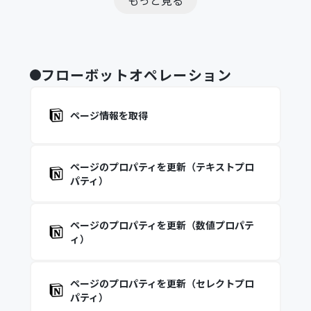
もっと見る
フローボットオペレーション
ページ情報を取得
ページのプロパティを更新（テキストプロ
パティ）
ページのプロパティを更新（数値プロパテ
ィ）
ページのプロパティを更新（セレクトプロ
パティ）