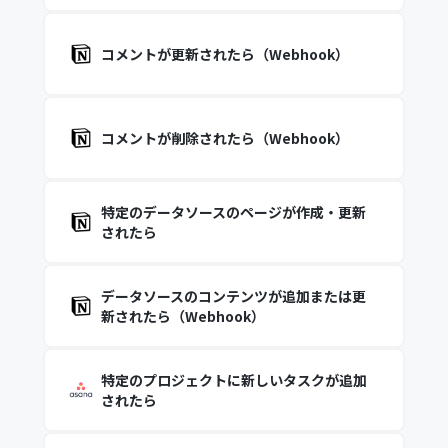
コメントが更新されたら（Webhook）
コメントが削除されたら（Webhook）
特定のデータソースのページが作成・更新
されたら
データソースのコンテンツが追加または更
新されたら（Webhook）
特定のプロジェクトに新しいタスクが追加
されたら