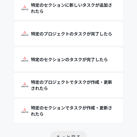
特定のセクションに新しいタスクが追加さ
れたら
特定のプロジェクトのタスクが完了したら
特定のセクションのタスクが完了したら
特定のプロジェクトでタスクが作成・更新
されたら
特定のセクションでタスクが作成・更新さ
れたら