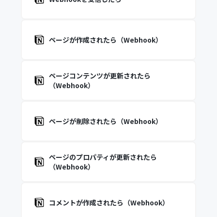
ページが作成されたら（Webhook）
ページコンテンツが更新されたら
（Webhook）
ページが削除されたら（Webhook）
ページのプロパティが更新されたら
（Webhook）
コメントが作成されたら（Webhook）