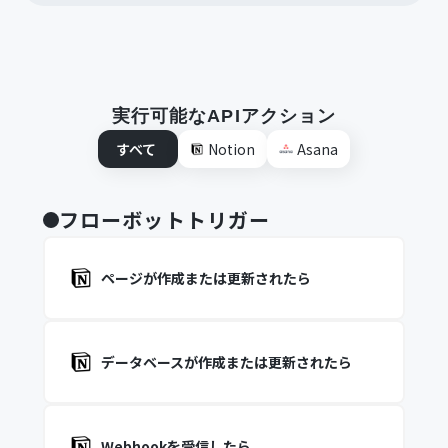
実行可能なAPIアクション
すべて
Notion
Asana
フローボットトリガー
ページが作成または更新されたら
データベースが作成または更新されたら
Webhookを受信したら