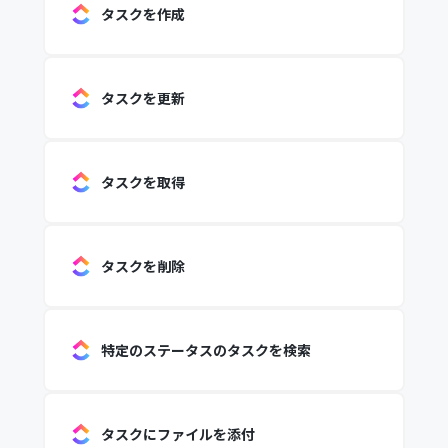
タスクを作成
タスクを更新
タスクを取得
タスクを削除
特定のステータスのタスクを検索
タスクにファイルを添付