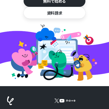
無料で始める
資料請求