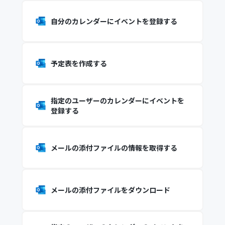
自分のカレンダーにイベントを登録する
予定表を作成する
指定のユーザーのカレンダーにイベントを
登録する
メールの添付ファイルの情報を取得する
メールの添付ファイルをダウンロード