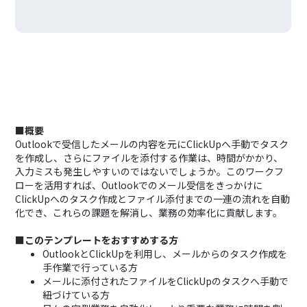
■概要
Outlookで受信したメールの内容を元にClickUpへ手動でタスク
を作成し、さらにファイルを添付する作業は、時間がかかり、
入力ミスも発生しやすいのではないでしょうか。このワークフ
ローを活用すれば、Outlookでのメール受信をきっかけに
ClickUpへのタスク作成とファイル添付までの一連の流れを自動
化でき、これらの課題を解消し、業務の効率化に貢献します。
■このテンプレートをおすすめする方
OutlookとClickUpを利用し、メールからのタスク作成を
手作業で行っている方
メールに添付されたファイルをClickUpのタスクへ手動で
紐づけている方