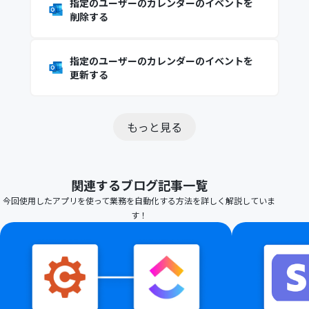
指定のユーザーのカレンダーのイベントを
削除する
指定のユーザーのカレンダーのイベントを
更新する
もっと見る
関連するブログ記事一覧
今回使用したアプリを使って業務を自動化する方法を詳しく解説していま
す！