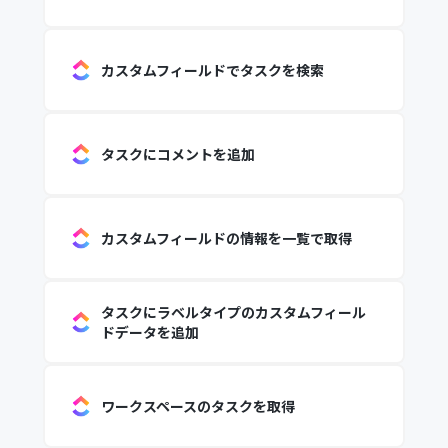
カスタムフィールドでタスクを検索
タスクにコメントを追加
カスタムフィールドの情報を一覧で取得
タスクにラベルタイプのカスタムフィール
ドデータを追加
ワークスペースのタスクを取得