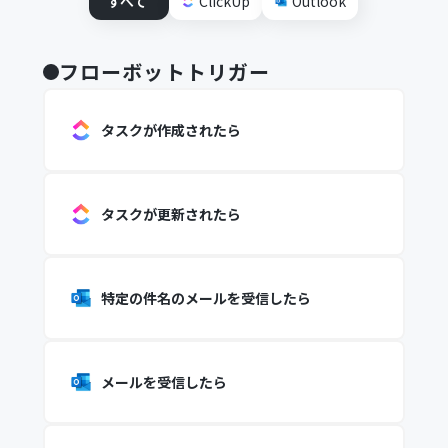
すべて
ClickUp
Outlook
フローボットトリガー
タスクが作成されたら
タスクが更新されたら
特定の件名のメールを受信したら
メールを受信したら