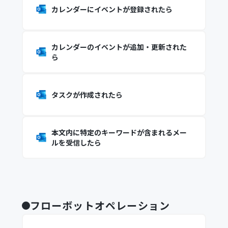
カレンダーにイベントが登録されたら
カレンダーのイベントが追加・更新された
ら
タスクが作成されたら
本文内に特定のキーワードが含まれるメー
ルを受信したら
フローボットオペレーション