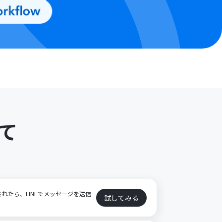
て
加されたら、LINEでメッセージを送信
試してみる