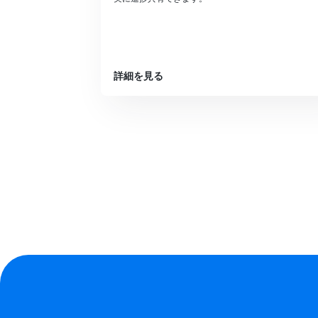
詳細を見る