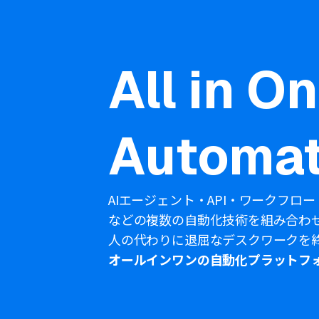
All in O
Automat
AIエージェント・API・ワークフロー
などの複数の自動化技術を組み合わ
人の代わりに退屈なデスクワークを
オールインワンの自動化プラットフ