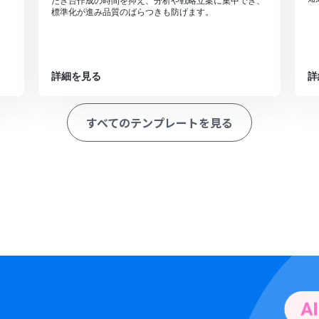
たき台作成の時間を抑え、分析や戦略立案に集中でき、
標準化が進み品質のばらつきも防げます。
詳細を見る
詳
すべてのテンプレートを見る