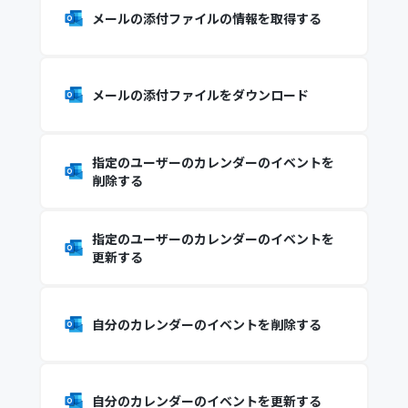
メールの添付ファイルの情報を取得する
メールの添付ファイルをダウンロード
指定のユーザーのカレンダーのイベントを
削除する
指定のユーザーのカレンダーのイベントを
更新する
自分のカレンダーのイベントを削除する
自分のカレンダーのイベントを更新する