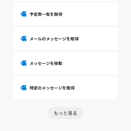
予定表一覧を取得
メールのメッセージを取得
メッセージを移動
特定のメッセージを取得
もっと見る