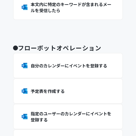
本文内に特定のキーワードが含まれるメー
ルを受信したら
フローボットオペレーション
自分のカレンダーにイベントを登録する
予定表を作成する
指定のユーザーのカレンダーにイベントを
登録する