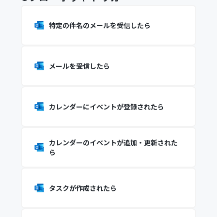
特定の件名のメールを受信したら
メールを受信したら
カレンダーにイベントが登録されたら
カレンダーのイベントが追加・更新された
ら
タスクが作成されたら