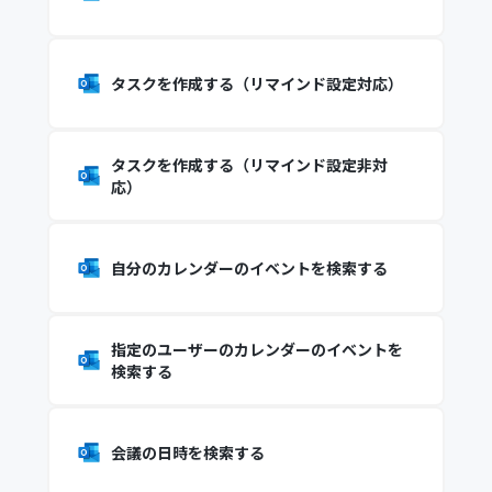
タスクを作成する（リマインド設定対応）
タスクを作成する（リマインド設定非対
応）
自分のカレンダーのイベントを検索する
指定のユーザーのカレンダーのイベントを
検索する
会議の日時を検索する