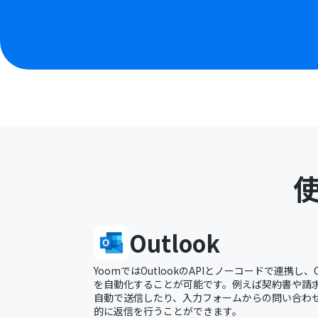
Outlook
YoomではOutlookのAPIとノーコードで連携し、
を自動化することが可能です。例えば契約書や請求書
自動で送信したり、入力フォームからの問い合わせに
的に返信を行うことができます。