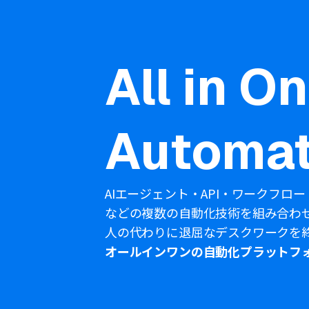
All in O
Automat
AIエージェント・API・ワークフロー
などの複数の自動化技術を組み合わ
人の代わりに退屈なデスクワークを
オールインワンの自動化プラットフ