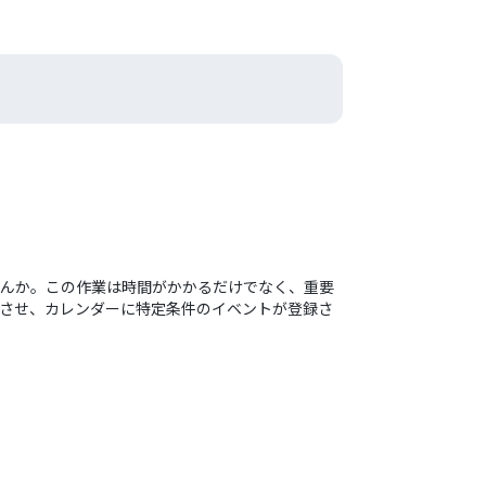
いませんか。この作業は時間がかかるだけでなく、重要
を連携させ、カレンダーに特定条件のイベントが登録さ