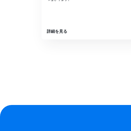
詳細を見る