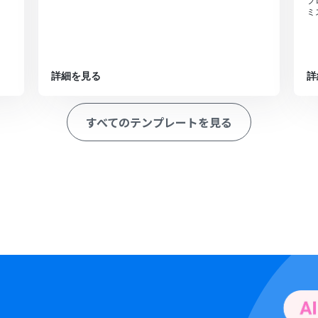
フ
ミ
詳細を見る
詳
すべてのテンプレートを見る