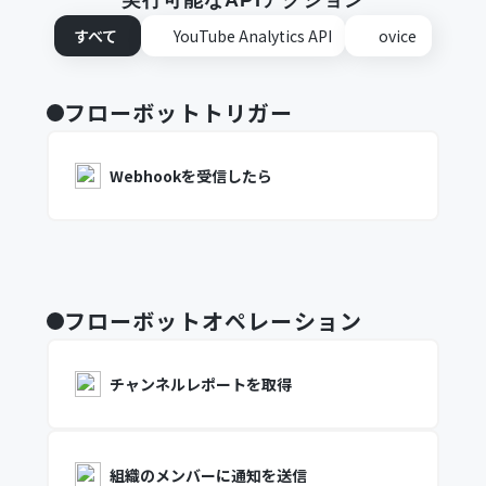
実行可能なAPIアクション
すべて
YouTube Analytics API
ovice
フローボットトリガー
Webhookを受信したら
フローボットオペレーション
チャンネルレポートを取得
組織のメンバーに通知を送信