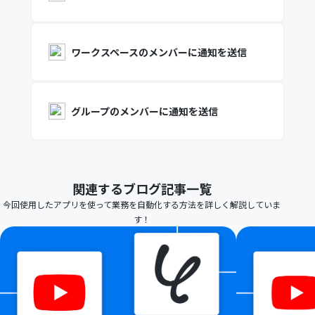
ワークスペースのメンバーに通知を送信
グループのメンバーに通知を送信
関連するブログ記事一覧
今回使用したアプリを使って業務を自動化する方法を詳しく解説していま
す！