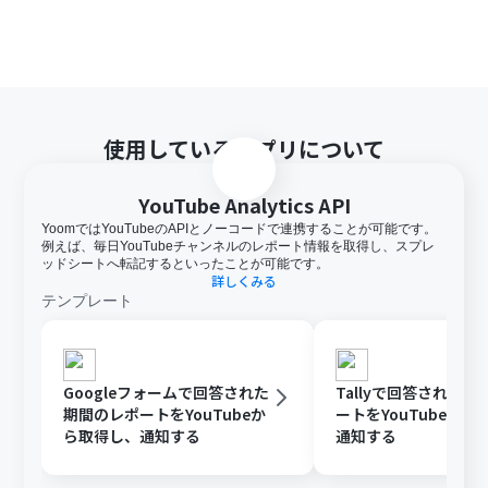
使用しているアプリについて
YouTube Analytics API
YoomではYouTubeのAPIとノーコードで連携することが可能です。
例えば、毎日YouTubeチャンネルのレポート情報を取得し、スプレ
ッドシートへ転記するといったことが可能です。
詳しくみる
テンプレート
Googleフォームで回答された
Tallyで回答された
期間のレポートをYouTubeか
ートをYouTubeから
ら取得し、通知する
通知する