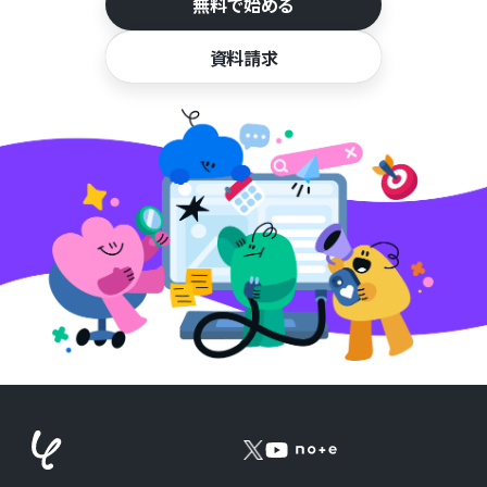
無料で始める
資料請求