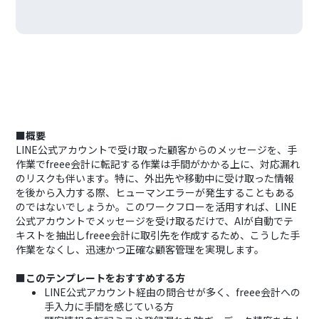
■概要
LINE公式アカウントで受け取った顧客からのメッセージを、手
作業でfreee会計に転記する作業は手間がかかる上に、対応漏れ
のリスクも伴います。特に、外出先や移動中に受け取った情報
を後から入力する際、ヒューマンエラーが発生することもある
のではないでしょうか。このワークフローを活用すれば、LINE
公式アカウントでメッセージを受け取るだけで、AIが自動でテ
キストを抽出しfreee会計に取引先を作成するため、こうした手
作業をなくし、迅速かつ正確な顧客管理を実現します。
■このテンプレートをおすすめする方
LINE公式アカウント経由の問合せが多く、freee会計への
手入力に手間を感じている方