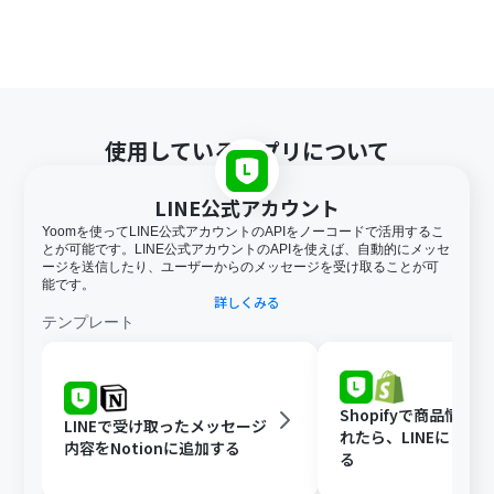
使用しているアプリについて
LINE公式アカウント
Yoomを使ってLINE公式アカウントのAPIをノーコードで活用するこ
とが可能です。LINE公式アカウントのAPIを使えば、自動的にメッセ
ージを送信したり、ユーザーからのメッセージを受け取ることが可
能です。
詳しくみる
テンプレート
Shopifyで商品情報
LINEで受け取ったメッセージ
れたら、LINEに自動
内容をNotionに追加する
る