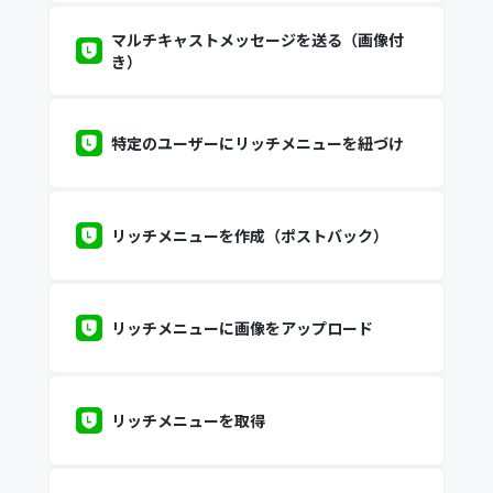
マルチキャストメッセージを送る（画像付
き）
特定のユーザーにリッチメニューを紐づけ
リッチメニューを作成（ポストバック）
リッチメニューに画像をアップロード
リッチメニューを取得