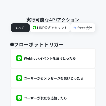
実行可能なAPIアクション
すべて
LINE公式アカウント
freee会計
フローボットトリガー
Webhookイベントを受けとったら
ユーザーからメッセージを受けとったら
ユーザーが友だち追加したら