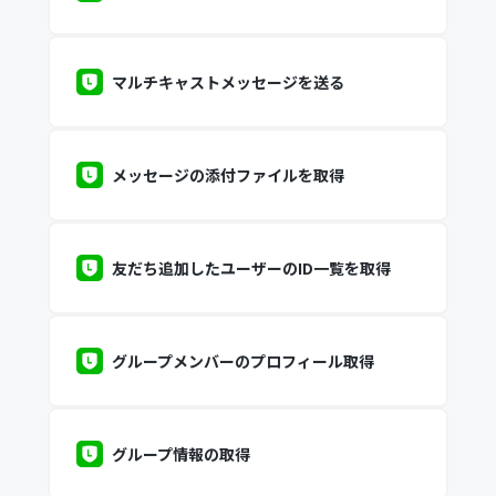
マルチキャストメッセージを送る
メッセージの添付ファイルを取得
友だち追加したユーザーのID一覧を取得
グループメンバーのプロフィール取得
グループ情報の取得