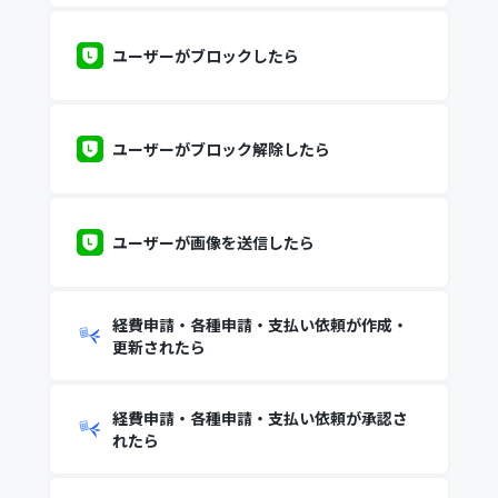
ユーザーがブロックしたら
ユーザーがブロック解除したら
ユーザーが画像を送信したら
経費申請・各種申請・支払い依頼が作成・
更新されたら
経費申請・各種申請・支払い依頼が承認さ
れたら