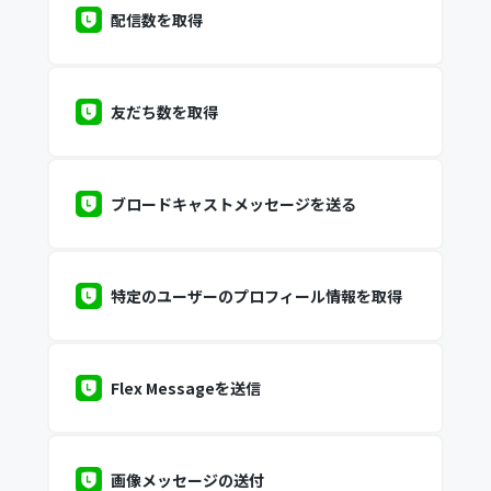
配信数を取得
友だち数を取得
ブロードキャストメッセージを送る
特定のユーザーのプロフィール情報を取得
Flex Messageを送信
画像メッセージの送付