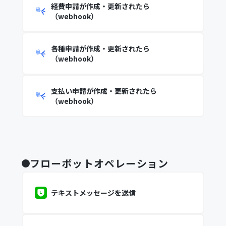
経費申請が作成・更新されたら
（webhook）
各種申請が作成・更新されたら
（webhook）
支払い申請が作成・更新されたら
（webhook）
フローボットオペレーション
テキストメッセージを送信