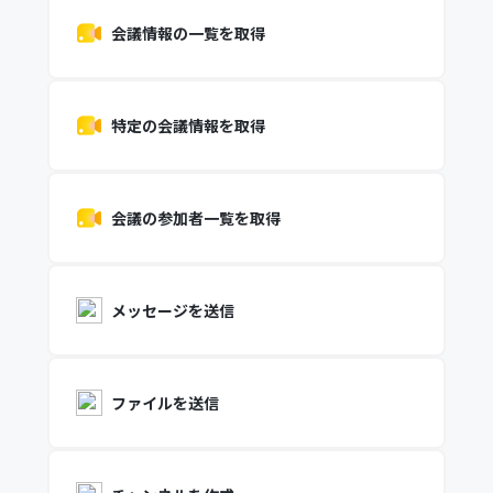
会議情報の一覧を取得
特定の会議情報を取得
会議の参加者一覧を取得
メッセージを送信
ファイルを送信