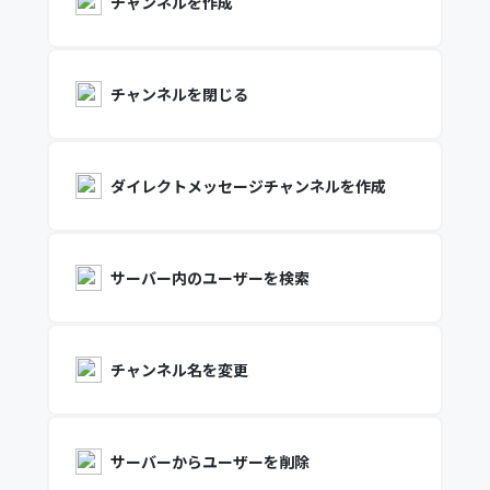
チャンネルを作成
チャンネルを閉じる
ダイレクトメッセージチャンネルを作成
サーバー内のユーザーを検索
チャンネル名を変更
サーバーからユーザーを削除