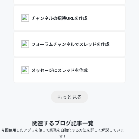
チャンネルの招待URLを作成
フォーラムチャンネルでスレッドを作成
メッセージにスレッドを作成
もっと見る
関連するブログ記事一覧
今回使用したアプリを使って業務を自動化する方法を詳しく解説していま
す！