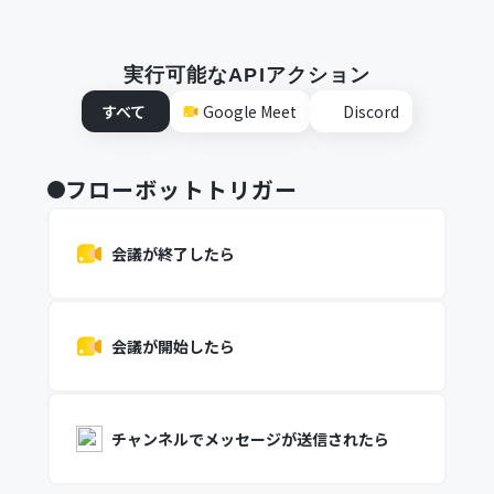
実行可能なAPIアクション
すべて
Google Meet
Discord
フローボットトリガー
会議が終了したら
会議が開始したら
チャンネルでメッセージが送信されたら