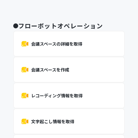
フローボットオペレーション
会議スペースの詳細を取得
会議スペースを作成
レコーディング情報を取得
文字起こし情報を取得