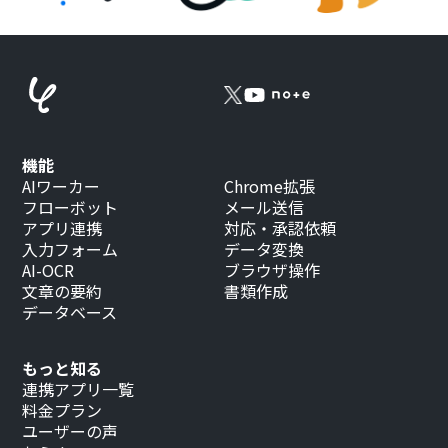
機能
AIワーカー
Chrome拡張
フローボット
メール送信
アプリ連携
対応・承認依頼
入力フォーム
データ変換
AI-OCR
ブラウザ操作
文章の要約
書類作成
データベース
もっと知る
連携アプリ一覧
料金プラン
ユーザーの声