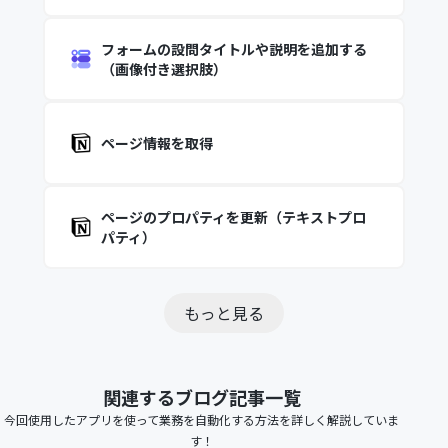
フォームの設問タイトルや説明を追加する
（画像付き選択肢）
ページ情報を取得
ページのプロパティを更新（テキストプロ
パティ）
もっと見る
関連するブログ記事一覧
今回使用したアプリを使って業務を自動化する方法を詳しく解説していま
す！