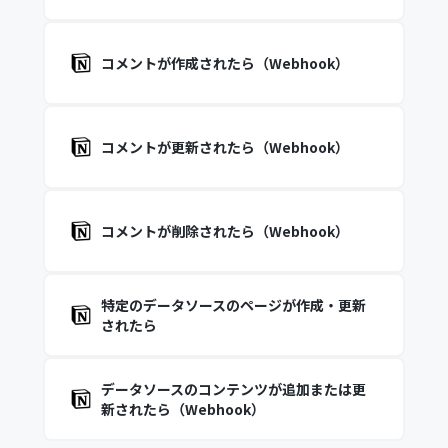
コメントが作成されたら（Webhook）
コメントが更新されたら（Webhook）
コメントが削除されたら（Webhook）
特定のデータソースのページが作成・更新
されたら
データソースのコンテンツが追加または更
新されたら（Webhook）