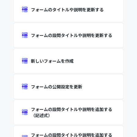
フォームのタイトルや説明を更新する
フォームの設問タイトルや説明を更新する
新しいフォームを作成
フォームの公開設定を更新
フォームの設問タイトルや説明を追加する
（記述式）
フォームの設問タイトルや説明を追加する