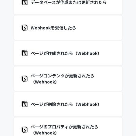
データベースが作成または更新されたら
Webhookを受信したら
ページが作成されたら（Webhook）
ページコンテンツが更新されたら
（Webhook）
ページが削除されたら（Webhook）
ページのプロパティが更新されたら
（Webhook）