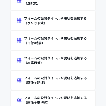
（選択式）
フォームの設問タイトルや説明を追加する
（グリッド式）
フォームの設問タイトルや説明を追加する
（日付/時間）
フォームの設問タイトルや説明を追加する
（均等目盛）
フォームの設問タイトルや説明を追加する
（画像＋記述）
フォームの設問タイトルや説明を追加する
（画像＋選択式）