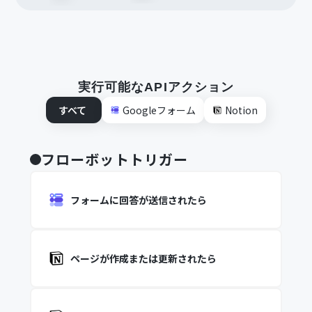
実行可能なAPIアクション
すべて
Googleフォーム
Notion
フローボットトリガー
フォームに回答が送信されたら
ページが作成または更新されたら