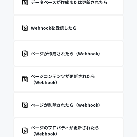
データベースが作成または更新されたら
Webhookを受信したら
ページが作成されたら（Webhook）
ページコンテンツが更新されたら
（Webhook）
ページが削除されたら（Webhook）
ページのプロパティが更新されたら
（Webhook）