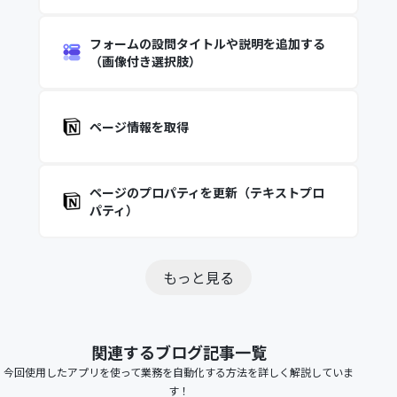
フォームの設問タイトルや説明を追加する
（画像付き選択肢）
ページ情報を取得
ページのプロパティを更新（テキストプロ
パティ）
もっと見る
関連するブログ記事一覧
今回使用したアプリを使って業務を自動化する方法を詳しく解説していま
す！