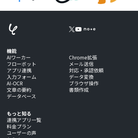
機能
AIワーカー
Chrome拡張
フローボット
メール送信
アプリ連携
対応・承認依頼
入力フォーム
データ変換
AI-OCR
ブラウザ操作
文章の要約
書類作成
データベース
もっと知る
連携アプリ一覧
料金プラン
ユーザーの声