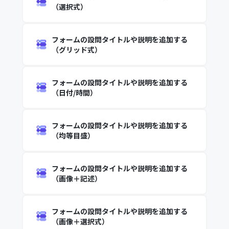
（選択式）
フォームの設問タイトルや説明を追加する
（グリッド式）
フォームの設問タイトルや説明を追加する
（日付/時間）
フォームの設問タイトルや説明を追加する
（均等目盛）
フォームの設問タイトルや説明を追加する
（画像＋記述）
フォームの設問タイトルや説明を追加する
（画像＋選択式）