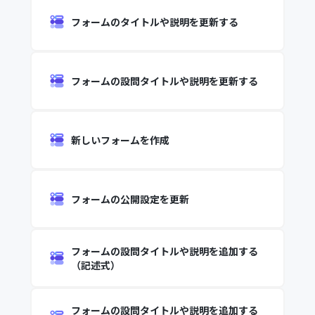
フォームのタイトルや説明を更新する
フォームの設問タイトルや説明を更新する
新しいフォームを作成
フォームの公開設定を更新
フォームの設問タイトルや説明を追加する
（記述式）
フォームの設問タイトルや説明を追加する