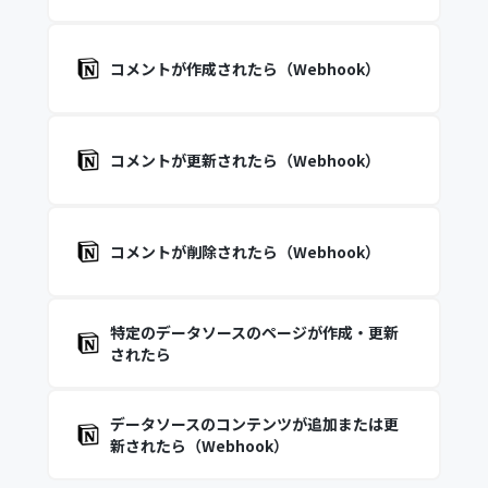
コメントが作成されたら（Webhook）
コメントが更新されたら（Webhook）
コメントが削除されたら（Webhook）
特定のデータソースのページが作成・更新
されたら
データソースのコンテンツが追加または更
新されたら（Webhook）