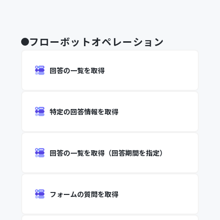
フローボットオペレーション
回答の一覧を取得
特定の回答情報を取得
回答の一覧を取得（回答期間を指定）
フォームの質問を取得