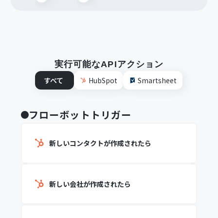
実行可能なAPIアクション
すべて
HubSpot
Smartsheet
フローボットトリガー
新しいコンタクトが作成されたら
新しい会社が作成されたら