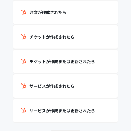
注文が作成されたら
チケットが作成されたら
チケットが作成または更新されたら
サービスが作成されたら
サービスが作成または更新されたら