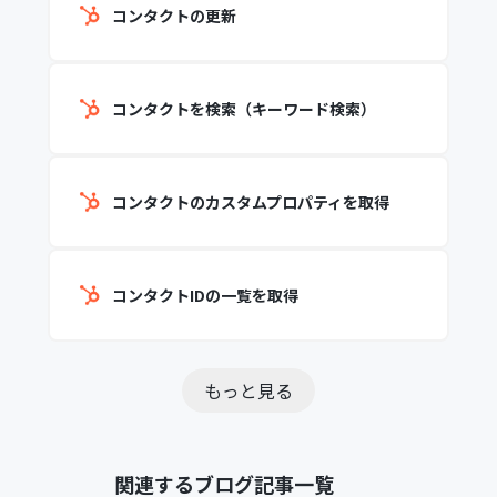
コンタクトの更新
コンタクトを検索（キーワード検索）
コンタクトのカスタムプロパティを取得
コンタクトIDの一覧を取得
もっと見る
関連するブログ記事一覧