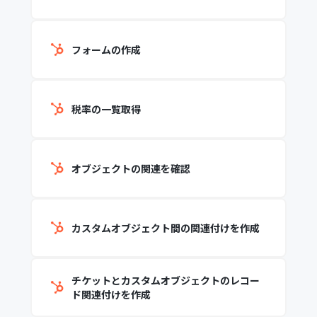
フォームの作成
税率の一覧取得
オブジェクトの関連を確認
カスタムオブジェクト間の関連付けを作成
チケットとカスタムオブジェクトのレコー
ド関連付けを作成