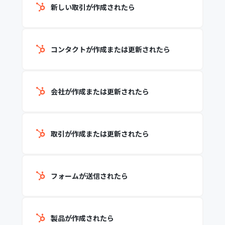
新しい取引が作成されたら
コンタクトが作成または更新されたら
会社が作成または更新されたら
取引が作成または更新されたら
フォームが送信されたら
製品が作成されたら