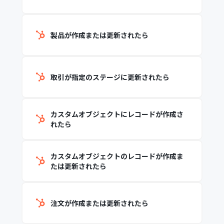
製品が作成または更新されたら
取引が指定のステージに更新されたら
カスタムオブジェクトにレコードが作成さ
れたら
カスタムオブジェクトのレコードが作成ま
たは更新されたら
注文が作成または更新されたら