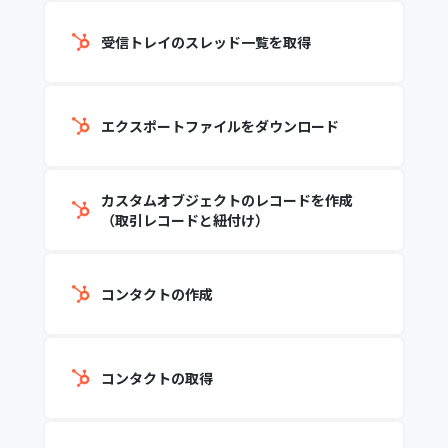
受信トレイのスレッド一覧を取得
エクスポートファイルをダウンロード
カスタムオブジェクトのレコードを作成
（取引レコードと紐付け）
コンタクトの作成
コンタクトの取得