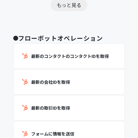
もっと見る
フローボットオペレーション
最新のコンタクトのコンタクトIDを取得
最新の会社IDを取得
最新の取引IDを取得
フォームに情報を送信