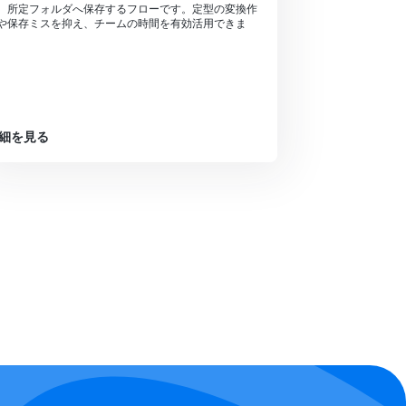
、所定フォルダへ保存するフローです。定型の変換作
や保存ミスを抑え、チームの時間を有効活用できま
。
細を見る