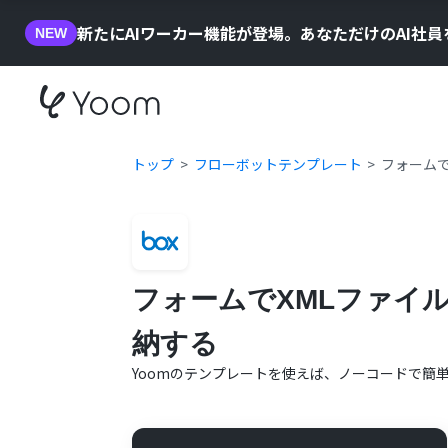
新たにAIワーカー機能が登場。あなただけのAI社
NEW
トップ
フローボットテンプレート
フォームで
フォームでXMLファイル
納する
Yoomのテンプレートを使えば、ノーコードで簡