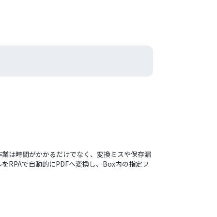
作業は時間がかかるだけでなく、変換ミスや保存漏
RPAで自動的にPDFへ変換し、Box内の指定フ