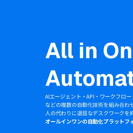
All in O
Automat
AIエージェント・API・ワークフロー
などの複数の自動化技術を組み合わ
人の代わりに退屈なデスクワークを
オールインワンの自動化プラットフ