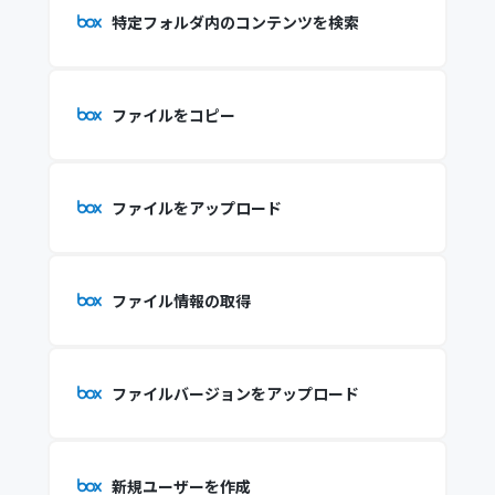
特定フォルダ内のコンテンツを検索
ファイルをコピー
ファイルをアップロード
ファイル情報の取得
ファイルバージョンをアップロード
新規ユーザーを作成