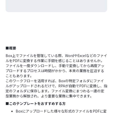
■概要
Box上でファイルを管理している際、WordやExcelなどのファイ
ルをPDFに変換する作業に手間を感じることはありませんか。
ファイルを一度ダウンロードし、手動で変換してから再度アッ
プロードするプロセスは時間がかかり、本来の業務を圧迫する
こともあります。
このワークフローを活用すれば、Boxの特定フォルダにファイ
ルがアップロードされるだけで、RPAが自動でPDFに変換し、指
定のフォルダに保存します。ファイル変換にまつわる一連の定
型業務から解放され、より重要な業務に集中できます。
■このテンプレートをおすすめする方
Boxにアップロードした様々な形式のファイルをPDFに変