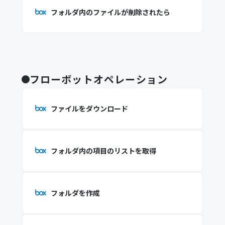
フォルダ内のファイルが削除されたら
フローボットオペレーション
ファイルをダウンロード
フォルダ内の項目のリストを取得
フォルダを作成