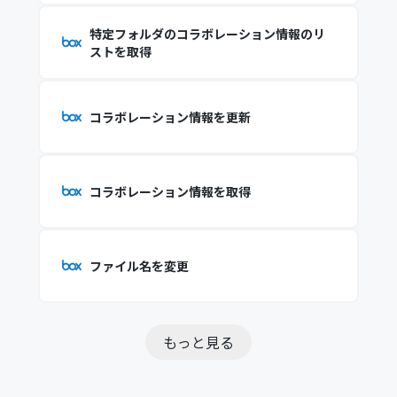
特定フォルダのコラボレーション情報のリ
ストを取得
コラボレーション情報を更新
コラボレーション情報を取得
ファイル名を変更
もっと見る