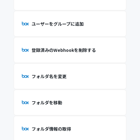
ユーザーをグループに追加
登録済みのWebhookを削除する
フォルダ名を変更
フォルダを移動
フォルダ情報の取得