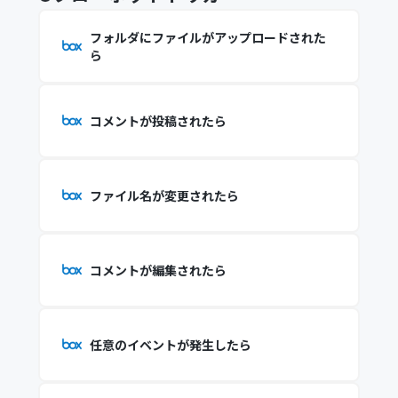
フォルダにファイルがアップロードされた
ら
コメントが投稿されたら
ファイル名が変更されたら
コメントが編集されたら
任意のイベントが発生したら