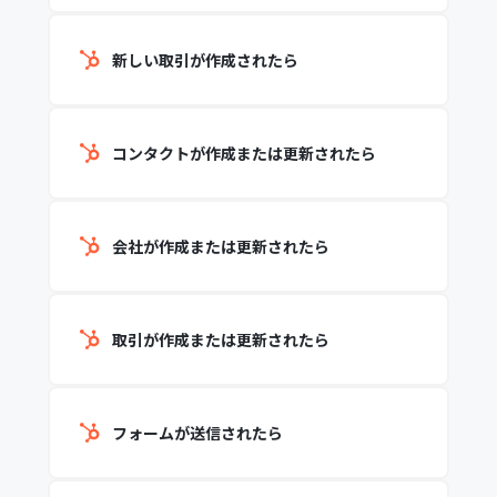
新しい取引が作成されたら
コンタクトが作成または更新されたら
会社が作成または更新されたら
取引が作成または更新されたら
フォームが送信されたら