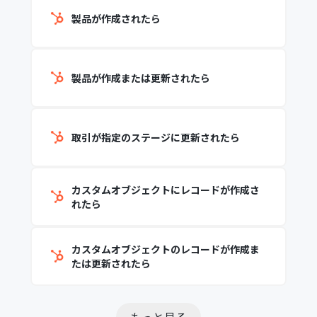
製品が作成されたら
製品が作成または更新されたら
取引が指定のステージに更新されたら
カスタムオブジェクトにレコードが作成さ
れたら
カスタムオブジェクトのレコードが作成ま
たは更新されたら