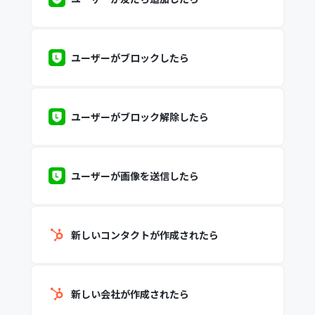
ユーザーがブロックしたら
ユーザーがブロック解除したら
ユーザーが画像を送信したら
新しいコンタクトが作成されたら
新しい会社が作成されたら