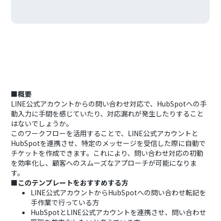
■概要
LINE公式アカウントからの問い合わせ対応で、HubSpotへの手
動入力に手間を感じていたり、対応漏れが発生したりすること
はないでしょうか。
このワークフローを活用することで、LINE公式アカウントと
HubSpotを連携させ、特定のメッセージを受信した際に自動で
チケットを作成できます。これにより、問い合わせ対応の初動
を効率化し、顧客へのスムーズなアプローチが可能になりま
す。
■このテンプレートをおすすめする方
LINE公式アカウントからHubSpotへの問い合わせ転記を
手作業で行っている方
HubSpotとLINE公式アカウントを連携させ、問い合わせ