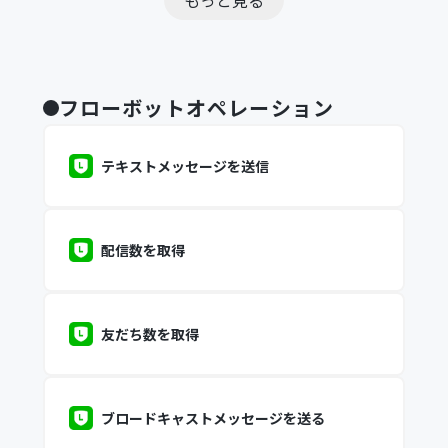
もっと見る
フローボットオペレーション
テキストメッセージを送信
配信数を取得
友だち数を取得
ブロードキャストメッセージを送る