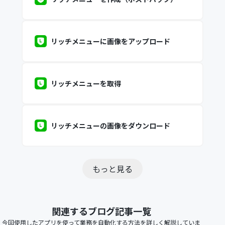
リッチメニューに画像をアップロード
リッチメニューを取得
リッチメニューの画像をダウンロード
もっと見る
関連するブログ記事一覧
今回使用したアプリを使って業務を自動化する方法を詳しく解説していま