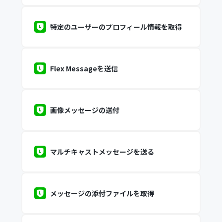
特定のユーザーのプロフィール情報を取得
Flex Messageを送信
画像メッセージの送付
マルチキャストメッセージを送る
メッセージの添付ファイルを取得