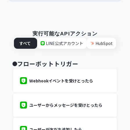
実行可能なAPIアクション
すべて
LINE公式アカウント
HubSpot
フローボットトリガー
Webhookイベントを受けとったら
ユーザーからメッセージを受けとったら
ユーザーが友だち追加したら