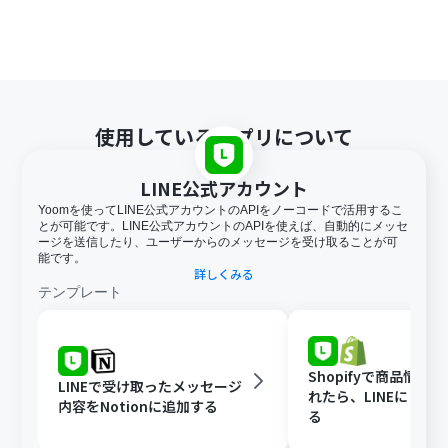
使用しているアプリについて
LINE公式アカウント
Yoomを使ってLINE公式アカウントのAPIをノーコードで活用するこ
とが可能です。LINE公式アカウントのAPIを使えば、自動的にメッセ
ージを送信したり、ユーザーからのメッセージを受け取ることが可
能です。
詳しくみる
テンプレート
Shopifyで商品情報
LINEで受け取ったメッセージ
れたら、LINEに自動
内容をNotionに追加する
る