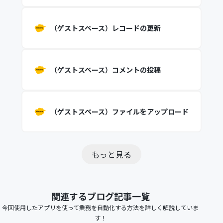
（ゲストスペース）レコードの更新
（ゲストスペース）コメントの投稿
（ゲストスペース）ファイルをアップロード
もっと見る
関連するブログ記事一覧
今回使用したアプリを使って業務を自動化する方法を詳しく解説していま
す！