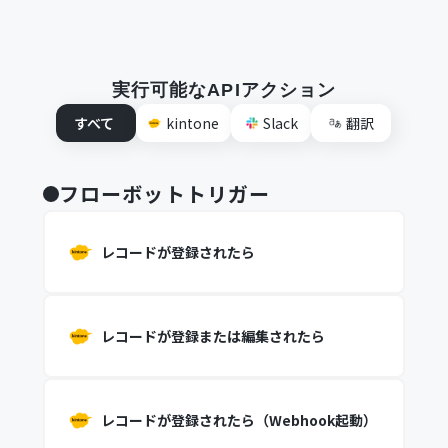
実行可能なAPIアクション
すべて
kintone
Slack
翻訳
フローボットトリガー
レコードが登録されたら
レコードが登録または編集されたら
レコードが登録されたら（Webhook起動）