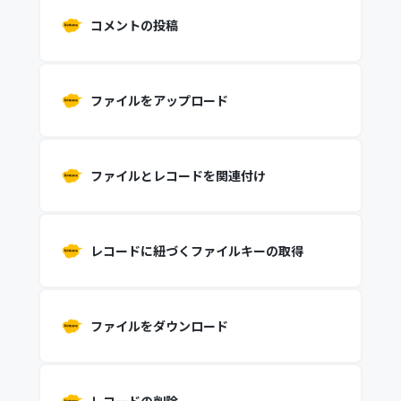
コメントの投稿
ファイルをアップロード
ファイルとレコードを関連付け
レコードに紐づくファイルキーの取得
ファイルをダウンロード