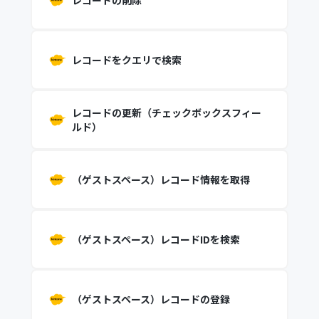
レコードの削除
レコードをクエリで検索
レコードの更新（チェックボックスフィー
ルド）
（ゲストスペース）レコード情報を取得
（ゲストスペース）レコードIDを検索
（ゲストスペース）レコードの登録