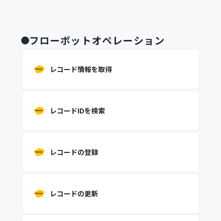
フローボットオペレーション
レコード情報を取得
レコードIDを検索
レコードの登録
レコードの更新