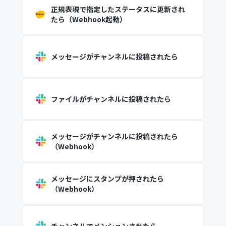
正規表現で指定したステータスに更新され
たら（Webhook起動）
メッセージがチャンネルに投稿されたら
ファイルがチャンネルに投稿されたら
メッセージがチャンネルに投稿されたら
（Webhook）
メッセージにスタンプが押されたら
（Webhook）