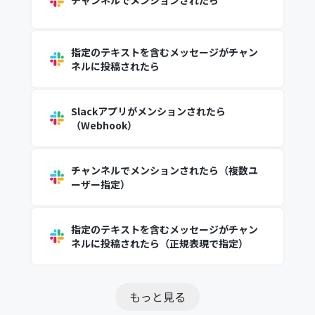
チャンネルでメンションされたら
指定のテキストを含むメッセージがチャン
ネルに投稿されたら
Slackアプリがメンションされたら
（Webhook）
チャンネルでメンションされたら（複数ユ
ーザー指定）
指定のテキストを含むメッセージがチャン
ネルに投稿されたら（正規表現で指定）
もっと見る