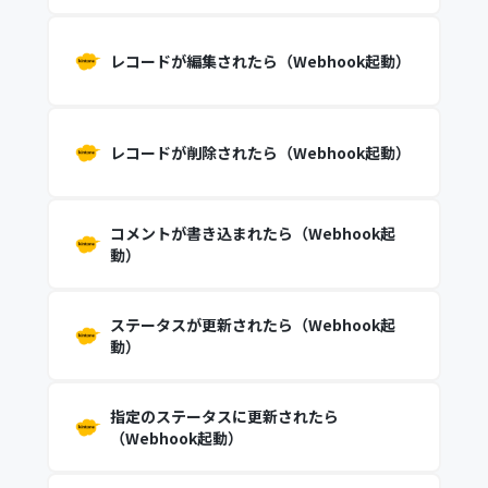
レコードが編集されたら（Webhook起動）
レコードが削除されたら（Webhook起動）
コメントが書き込まれたら（Webhook起
動）
ステータスが更新されたら（Webhook起
動）
指定のステータスに更新されたら
（Webhook起動）