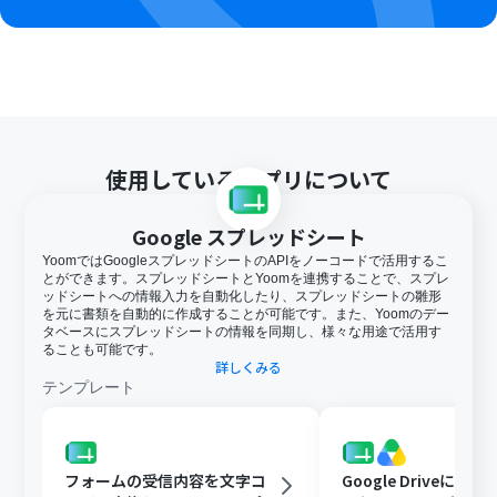
使用しているアプリについて
Google スプレッドシート
YoomではGoogleスプレッドシートのAPIをノーコードで活用するこ
とができます。スプレッドシートとYoomを連携することで、スプレ
ッドシートへの情報入力を自動化したり、スプレッドシートの雛形
を元に書類を自動的に作成することが可能です。また、Yoomのデー
タベースにスプレッドシートの情報を同期し、様々な用途で活用す
ることも可能です。
詳しくみる
テンプレート
フォームの受信内容を文字コ
Google Driveに文