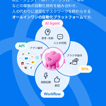
などの複数の自動化技術を組み合わせ、
人の代わりに退屈なデスクワークを終わらせる
オールインワンの自動化プラットフォーム
です。