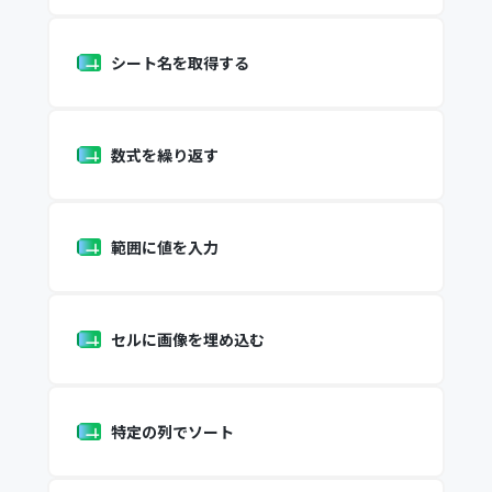
シート名を取得する
数式を繰り返す
範囲に値を入力
セルに画像を埋め込む
特定の列でソート