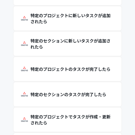
特定のプロジェクトに新しいタスクが追加
されたら
特定のセクションに新しいタスクが追加さ
れたら
特定のプロジェクトのタスクが完了したら
特定のセクションのタスクが完了したら
特定のプロジェクトでタスクが作成・更新
されたら