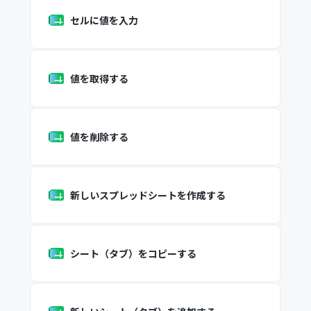
セルに値を入力
値を取得する
値を削除する
新しいスプレッドシートを作成する
シート（タブ）をコピーする