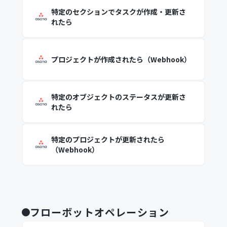
特定のセクションでタスクが作成・更新さ
れたら
プロジェクトが作成されたら（Webhook）
特定のオブジェクトのステータスが更新さ
れたら
特定のプロジェクトが更新されたら
（Webhook）
フローボットオペレーション