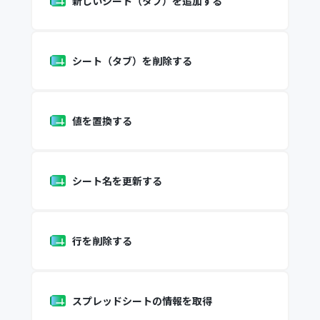
新しいシート（タブ）を追加する
シート（タブ）を削除する
値を置換する
シート名を更新する
行を削除する
スプレッドシートの情報を取得