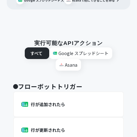
×
Google スプレッドシート
Asana
で他にできることをみる
実行可能なAPIアクション
すべて
Google スプレッドシート
Asana
フローボットトリガー
行が追加されたら
行が更新されたら