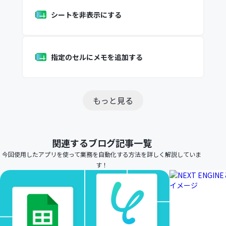
シートを非表示にする
指定のセルにメモを追加する
もっと見る
関連するブログ記事一覧
今回使用したアプリを使って業務を自動化する方法を詳しく解説していま
す！