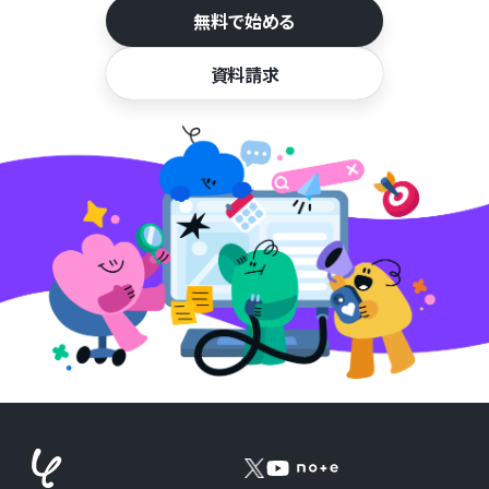
無料で始める
資料請求