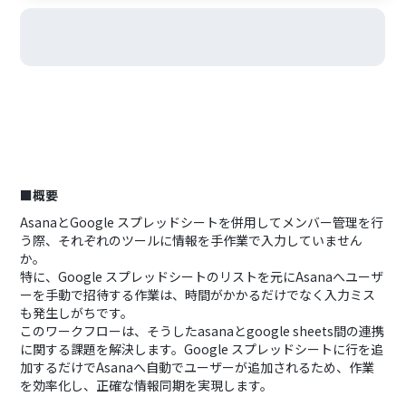
■概要
AsanaとGoogle スプレッドシートを併用してメンバー管理を行
う際、それぞれのツールに情報を手作業で入力していません
か。
特に、Google スプレッドシートのリストを元にAsanaへユーザ
ーを手動で招待する作業は、時間がかかるだけでなく入力ミス
も発生しがちです。
このワークフローは、そうしたasanaとgoogle sheets間の連携
に関する課題を解決します。Google スプレッドシートに行を追
加するだけでAsanaへ自動でユーザーが追加されるため、作業
を効率化し、正確な情報同期を実現します。