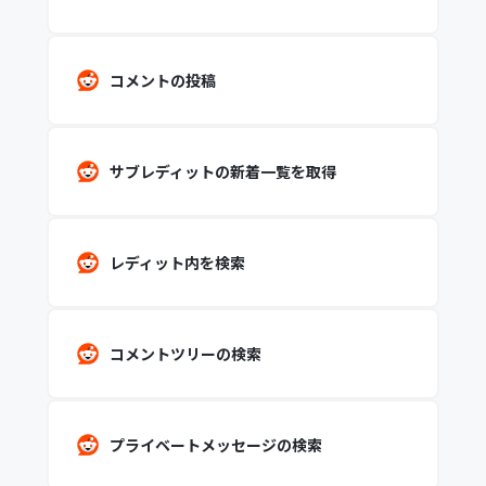
コメントの投稿
サブレディットの新着一覧を取得
レディット内を検索
コメントツリーの検索
プライベートメッセージの検索