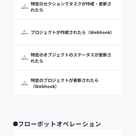
特定のセクションでタスクが作成・更新さ
れたら
プロジェクトが作成されたら（Webhook）
特定のオブジェクトのステータスが更新さ
れたら
特定のプロジェクトが更新されたら
（Webhook）
フローボットオペレーション