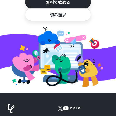
無料で始める
資料請求