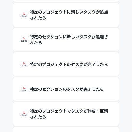
特定のプロジェクトに新しいタスクが追加
されたら
特定のセクションに新しいタスクが追加さ
れたら
特定のプロジェクトのタスクが完了したら
特定のセクションのタスクが完了したら
特定のプロジェクトでタスクが作成・更新
されたら