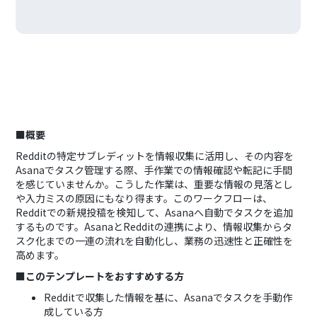
■概要
Redditの特定サブレディットを情報収集に活用し、その内容を
Asanaでタスク管理する際、手作業での情報確認や転記に手間
を感じていませんか。こうした作業は、重要な情報の見落とし
や入力ミスの原因にもなり得ます。このワークフローは、
Redditでの新規投稿を検知して、Asanaへ自動でタスクを追加
するものです。AsanaとRedditの連携により、情報収集からタ
スク化までの一連の流れを自動化し、業務の迅速性と正確性を
高めます。
■このテンプレートをおすすめする方
Redditで収集した情報を基に、Asanaでタスクを手動作
成している方