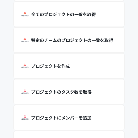
全てのプロジェクトの一覧を取得
特定のチームのプロジェクトの一覧を取得
プロジェクトを作成
プロジェクトのタスク数を取得
プロジェクトにメンバーを追加