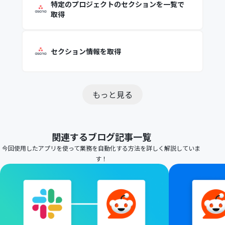
特定のプロジェクトのセクションを一覧で
取得
セクション情報を取得
もっと見る
関連するブログ記事一覧
今回使用したアプリを使って業務を自動化する方法を詳しく解説していま
す！