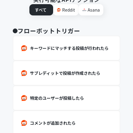
実行可能なAPIアクション
すべて
Reddit
Asana
フローボットトリガー
キーワードにマッチする投稿が行われたら
サブレディットで投稿が作成されたら
特定のユーザーが投稿したら
コメントが追加されたら