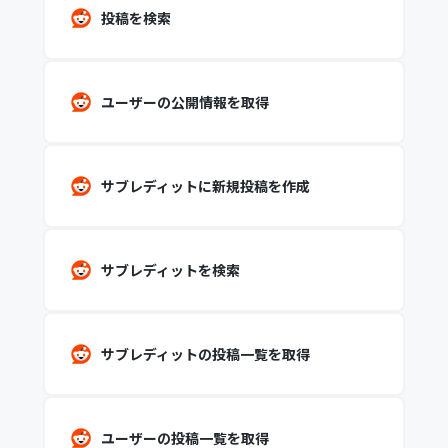
投稿を検索
ユーザーの公開情報を取得
サブレディットに新規投稿を作成
サブレディットを検索
サブレディットの投稿一覧を取得
ユーザーの投稿一覧を取得