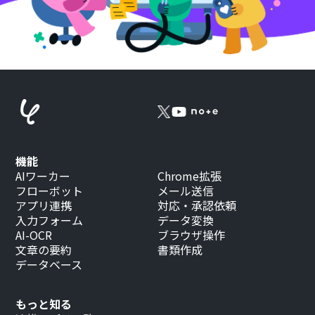
機能
AIワーカー
Chrome拡張
フローボット
メール送信
アプリ連携
対応・承認依頼
入力フォーム
データ変換
AI-OCR
ブラウザ操作
文章の要約
書類作成
データベース
もっと知る