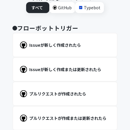
すべて
GitHub
Typebot
フローボットトリガー
Issueが新しく作成されたら
Issueが新しく作成または更新されたら
プルリクエストが作成されたら
プルリクエストが作成または更新されたら