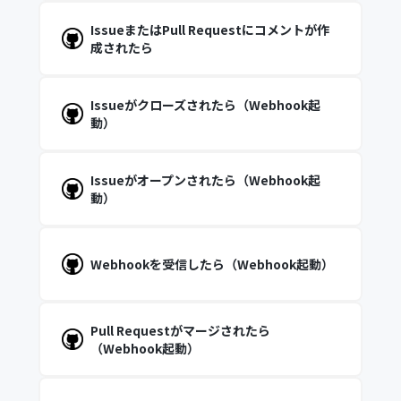
IssueまたはPull Requestにコメントが作
成されたら
Issueがクローズされたら（Webhook起
動）
Issueがオープンされたら（Webhook起
動）
Webhookを受信したら（Webhook起動）
Pull Requestがマージされたら
（Webhook起動）