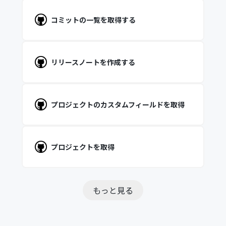
コミットの一覧を取得する
リリースノートを作成する
プロジェクトのカスタムフィールドを取得
プロジェクトを取得
もっと見る