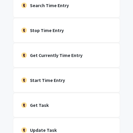
Search Time Entry
Stop Time Entry
Get Currently Time Entry
Start Time Entry
Get Task
Update Task