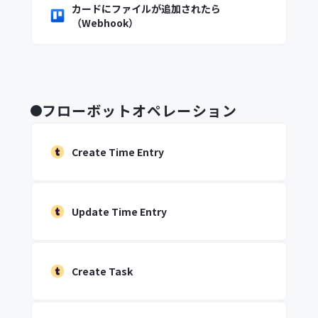
カードにファイルが追加されたら
（Webhook）
フローボットオペレーション
Create Time Entry
Update Time Entry
Create Task