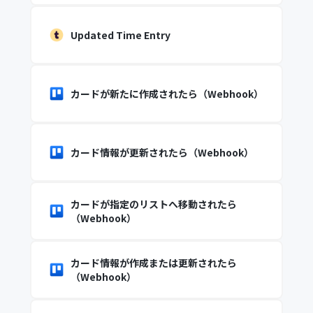
Updated Time Entry
カードが新たに作成されたら（Webhook）
カード情報が更新されたら（Webhook）
カードが指定のリストへ移動されたら
（Webhook）
カード情報が作成または更新されたら
（Webhook）