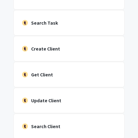
Search Task
Create Client
Get Client
Update Client
Search Client