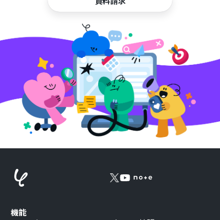
資料請求
機能