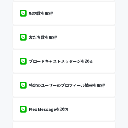
配信数を取得
友だち数を取得
ブロードキャストメッセージを送る
特定のユーザーのプロフィール情報を取得
Flex Messageを送信