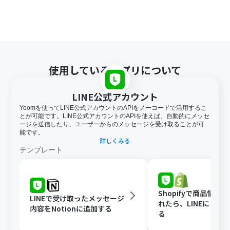
使用しているアプリについて
LINE公式アカウント
Yoomを使ってLINE公式アカウントのAPIをノーコードで活用するこ
とが可能です。LINE公式アカウントのAPIを使えば、自動的にメッセ
ージを送信したり、ユーザーからのメッセージを受け取ることが可
能です。
詳しくみる
テンプレート
Shopifyで商品情報
LINEで受け取ったメッセージ
れたら、LINEに自動
内容をNotionに追加する
る