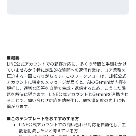
■概要
LINE公式アカウントでの顧客対応に、多くの時間と手間をかけ
ていませんか？特に定型的な質問への返信作業は、コア業務を
圧迫する一因になりがちです。このワークフローは、LINE公式
アカウントに特定のメッセージが届くと、AIのGeminiが内容を
解析し、適切な回答を自動で生成・返信するため、こうした課
題を解決に導きます。LINE公式アカウントとGeminiを連携させ
ることで、問い合わせ対応を効率化し、顧客満足度の向上にも
繋がります。
■このテンプレートをおすすめする方
LINE公式アカウントでの問い合わせ対応を自動化し、工
数を削減したいと考えている方