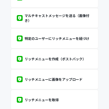
マルチキャストメッセージを送る（画像付
き）
特定のユーザーにリッチメニューを紐づけ
リッチメニューを作成（ポストバック）
リッチメニューに画像をアップロード
リッチメニューを取得