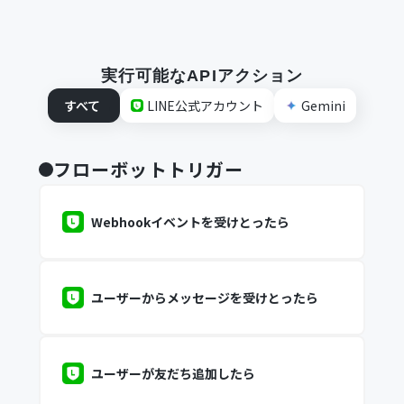
実行可能なAPIアクション
すべて
LINE公式アカウント
Gemini
フローボットトリガー
Webhookイベントを受けとったら
ユーザーからメッセージを受けとったら
ユーザーが友だち追加したら