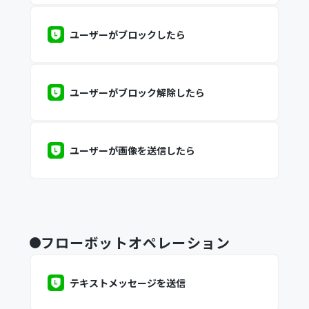
ユーザーがブロックしたら
ユーザーがブロック解除したら
ユーザーが画像を送信したら
フローボットオペレーション
テキストメッセージを送信