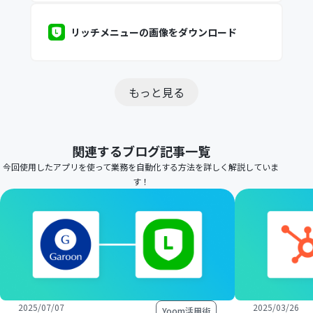
リッチメニューの画像をダウンロード
もっと見る
関連するブログ記事一覧
今回使用したアプリを使って業務を自動化する方法を詳しく解説していま
す！
2025/07/07
2025/03/26
Yoom活用術