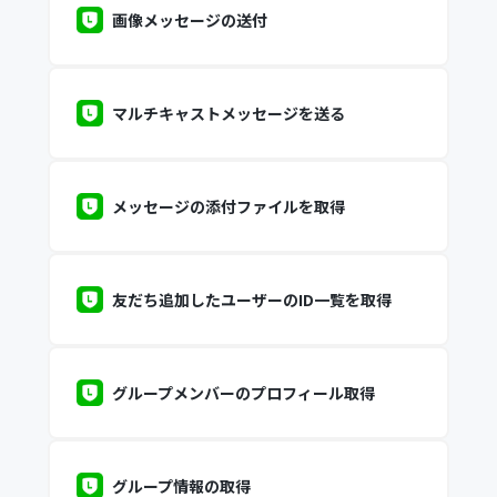
画像メッセージの送付
マルチキャストメッセージを送る
メッセージの添付ファイルを取得
友だち追加したユーザーのID一覧を取得
グループメンバーのプロフィール取得
グループ情報の取得