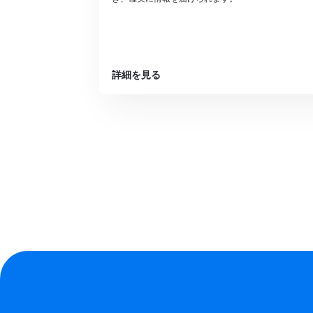
詳細を見る