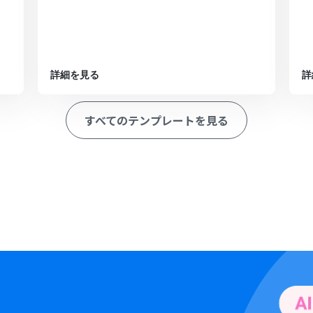
詳細を見る
詳
すべてのテンプレートを見る