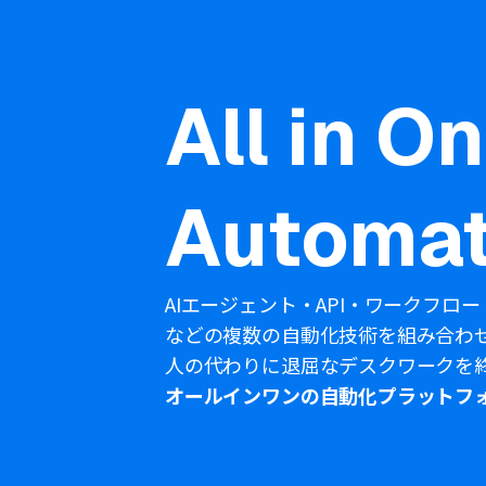
All in O
Automat
AIエージェント・API・ワークフロー
などの複数の自動化技術を組み合わ
人の代わりに退屈なデスクワークを
オールインワンの自動化プラットフ