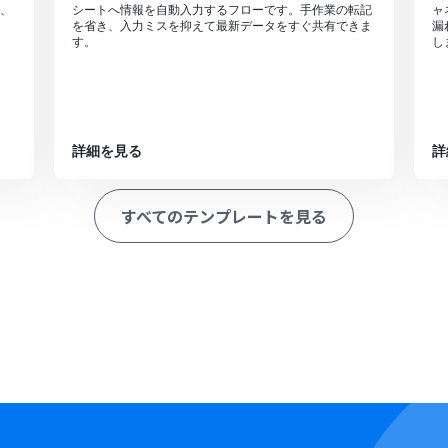
、
シートへ情報を自動入力するフローです。手作業の転記
ャ
を省き、入力ミスを抑えて最新データをすぐ共有できま
漏
す。
し
詳細を見る
詳
すべてのテンプレートを見る