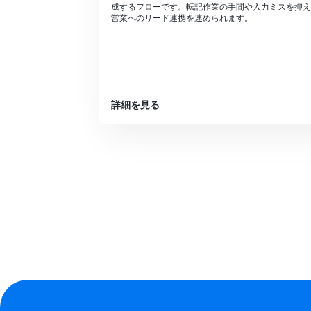
成するフローです。転記作業の手間や入力ミスを抑え
営業へのリード連携を速められます。
詳細を見る