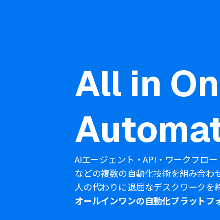
All in O
Automat
AIエージェント・API・ワークフロー
などの複数の自動化技術を組み合わ
人の代わりに退屈なデスクワークを
オールインワンの自動化プラットフ