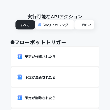
実行可能なAPIアクション
すべて
Googleカレンダー
Wrike
フローボットトリガー
予定が作成されたら
予定が更新されたら
予定が削除されたら