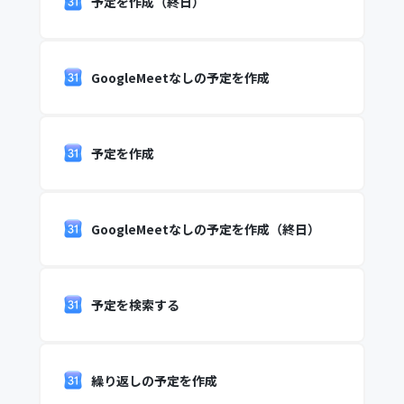
予定を作成（終日）
GoogleMeetなしの予定を作成
予定を作成
GoogleMeetなしの予定を作成（終日）
予定を検索する
繰り返しの予定を作成