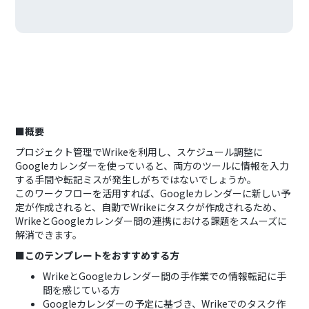
■概要
プロジェクト管理でWrikeを利用し、スケジュール調整に
Googleカレンダーを使っていると、両方のツールに情報を入力
する手間や転記ミスが発生しがちではないでしょうか。
このワークフローを活用すれば、Googleカレンダーに新しい予
定が作成されると、自動でWrikeにタスクが作成されるため、
WrikeとGoogleカレンダー間の連携における課題をスムーズに
解消できます。
■このテンプレートをおすすめする方
WrikeとGoogleカレンダー間の手作業での情報転記に手
間を感じている方
Googleカレンダーの予定に基づき、Wrikeでのタスク作