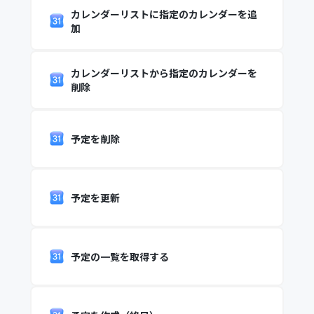
カレンダーリストに指定のカレンダーを追
加
カレンダーリストから指定のカレンダーを
削除
予定を削除
予定を更新
予定の一覧を取得する