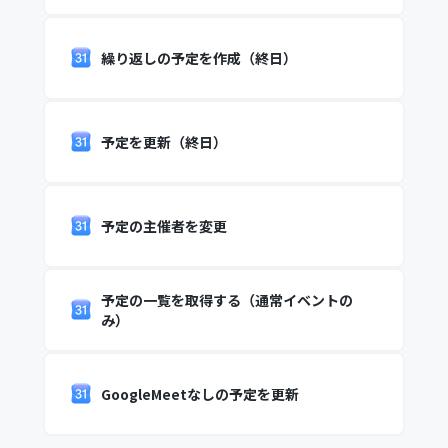
繰り返しの予定を作成（終日）
予定を更新（終日）
予定の主催者を変更
予定の一覧を取得する（通常イベントの
み）
GoogleMeetなしの予定を更新