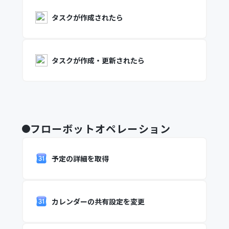
タスクが作成されたら
タスクが作成・更新されたら
フローボットオペレーション
予定の詳細を取得
カレンダーの共有設定を変更