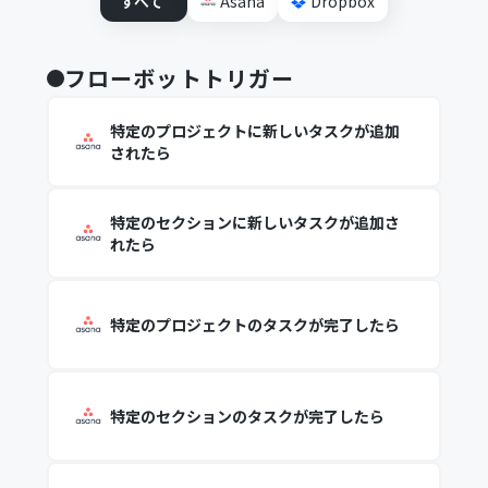
すべて
Asana
Dropbox
フローボットトリガー
特定のプロジェクトに新しいタスクが追加
されたら
特定のセクションに新しいタスクが追加さ
れたら
特定のプロジェクトのタスクが完了したら
特定のセクションのタスクが完了したら