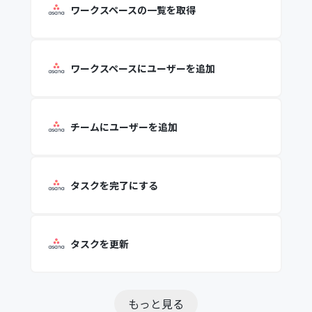
ワークスペースの一覧を取得
ワークスペースにユーザーを追加
チームにユーザーを追加
タスクを完了にする
タスクを更新
もっと見る