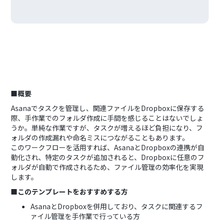
■概要
Asanaでタスクを管理し、関連ファイルをDropboxに保存する
際、手作業でのフォルダ作成に手間を感じることはないでしょ
うか。単純な作業ですが、タスクが増えるほど負担になり、フ
ォルダの作成漏れや命名ミスにつながることもあります。
このワークフローを活用すれば、AsanaとDropboxの連携が自
動化され、特定のタスクが追加されると、Dropboxに任意のフ
ォルダが自動で作成されるため、ファイル管理の効率化を実現
します。
■このテンプレートをおすすめする方
AsanaとDropboxを併用しており、タスクに関連するフ
ァイル管理を手作業で行っている方