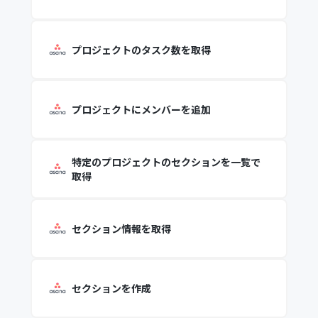
プロジェクトのタスク数を取得
プロジェクトにメンバーを追加
特定のプロジェクトのセクションを一覧で
取得
セクション情報を取得
セクションを作成