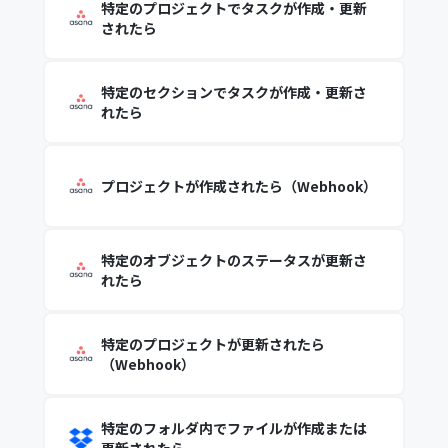
特定のプロジェクトでタスクが作成・更新
されたら
特定のセクションでタスクが作成・更新さ
れたら
プロジェクトが作成されたら（Webhook）
特定のオブジェクトのステータスが更新さ
れたら
特定のプロジェクトが更新されたら
（Webhook）
特定のフォルダ内でファイルが作成または