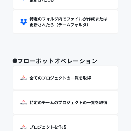
更新されたら
特定のフォルダ内でファイルが作成または
更新されたら（チームフォルダ）
フローボットオペレーション
全てのプロジェクトの一覧を取得
特定のチームのプロジェクトの一覧を取得
プロジェクトを作成