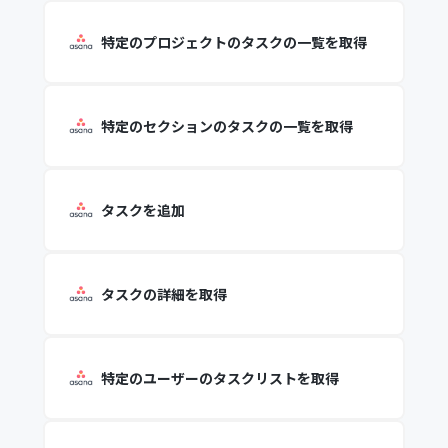
特定のプロジェクトのタスクの一覧を取得
特定のセクションのタスクの一覧を取得
タスクを追加
タスクの詳細を取得
特定のユーザーのタスクリストを取得