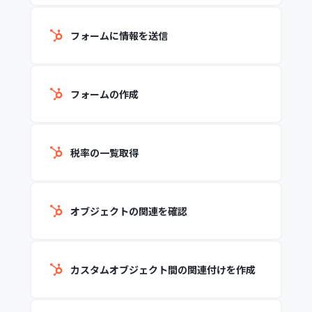
フォームに情報を送信
フォームの作成
税率の一覧取得
オブジェクトの関連を確認
カスタムオブジェクト間の関連付けを作成