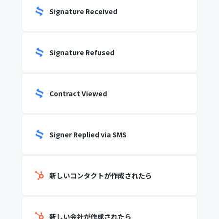
Signature Received
Signature Refused
Contract Viewed
Signer Replied via SMS
新しいコンタクトが作成されたら
新しい会社が作成されたら