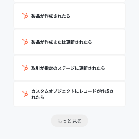
製品が作成されたら
製品が作成または更新されたら
取引が指定のステージに更新されたら
カスタムオブジェクトにレコードが作成さ
れたら
もっと見る