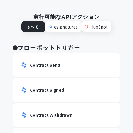
実行可能なAPIアクション
すべて
esignatures
HubSpot
フローボットトリガー
Contract Send
Contract Signed
Contract Withdrawn