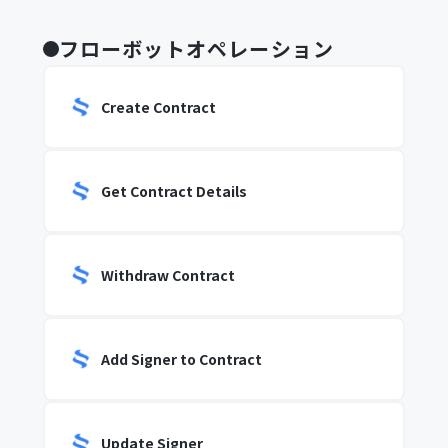
フローボットオペレーション
Create Contract
Get Contract Details
Withdraw Contract
Add Signer to Contract
Update Signer