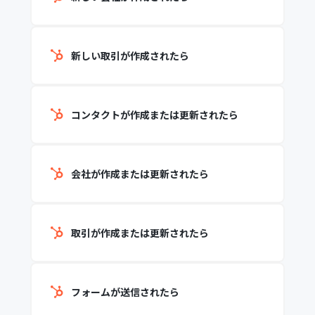
新しい取引が作成されたら
コンタクトが作成または更新されたら
会社が作成または更新されたら
取引が作成または更新されたら
フォームが送信されたら