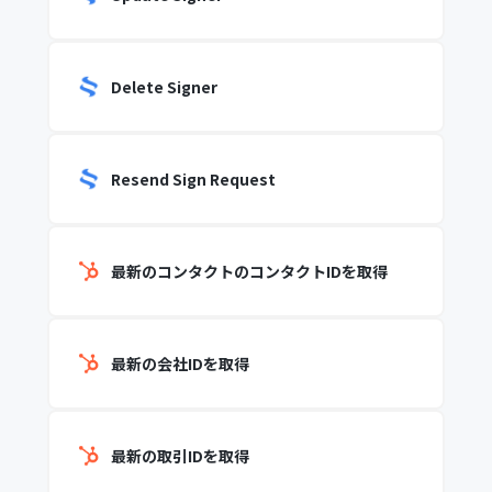
Delete Signer
Resend Sign Request
最新のコンタクトのコンタクトIDを取得
最新の会社IDを取得
最新の取引IDを取得