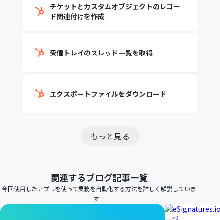
チケットとカスタムオブジェクトのレコー
ド関連付けを作成
受信トレイのスレッド一覧を取得
エクスポートファイルをダウンロード
もっと見る
関連するブログ記事一覧
今回使用したアプリを使って業務を自動化する方法を詳しく解説していま
す！