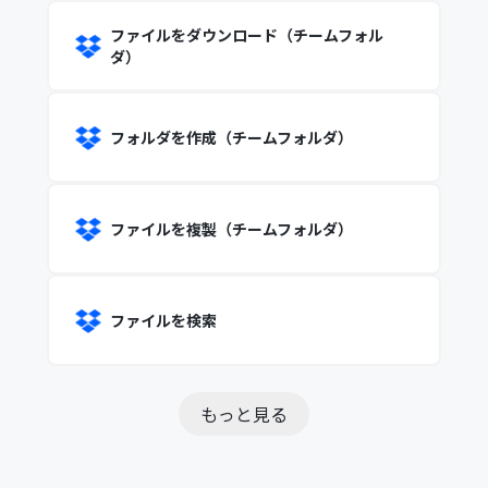
ファイルをダウンロード（チームフォル
ダ）
フォルダを作成（チームフォルダ）
ファイルを複製（チームフォルダ）
ファイルを検索
もっと見る