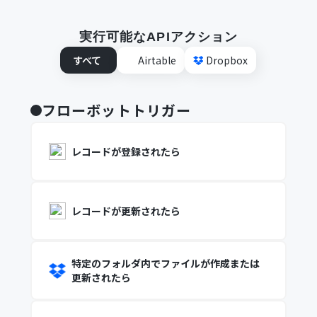
実行可能なAPIアクション
すべて
Airtable
Dropbox
フローボットトリガー
レコードが登録されたら
レコードが更新されたら
特定のフォルダ内でファイルが作成または
更新されたら