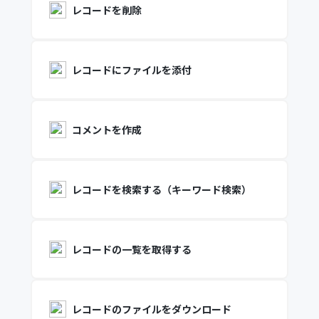
レコードを削除
レコードにファイルを添付
コメントを作成
レコードを検索する（キーワード検索）
レコードの一覧を取得する
レコードのファイルをダウンロード