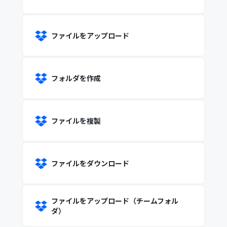
ファイルをアップロード
フォルダを作成
ファイルを複製
ファイルをダウンロード
ファイルをアップロード（チームフォル
ダ）