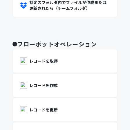
特定のフォルダ内でファイルが作成または
更新されたら（チームフォルダ）
フローボットオペレーション
レコードを取得
レコードを作成
レコードを更新