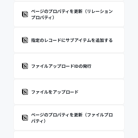
ページのプロパティを更新（リレーション
プロパティ）
指定のレコードにサブアイテムを追加する
ファイルアップロードIDの発行
ファイルをアップロード
ページのプロパティを更新（ファイルプロ
パティ）