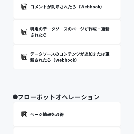
コメントが削除されたら（Webhook）
特定のデータソースのページが作成・更新
されたら
データソースのコンテンツが追加または更
新されたら（Webhook）
フローボットオペレーション
ページ情報を取得