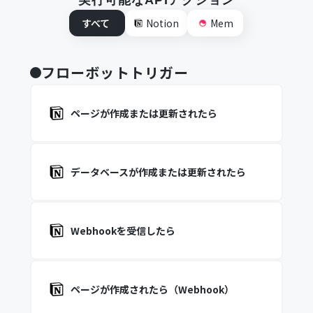
実行可能なAPIアクション
すべて
Notion
Mem
フローボットトリガー
ページが作成または更新されたら
データベースが作成または更新されたら
Webhookを受信したら
ページが作成されたら（Webhook）