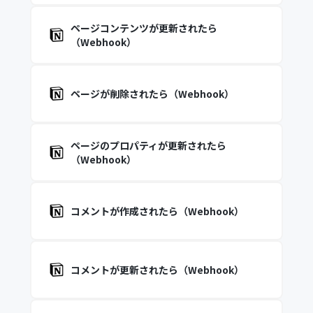
ページコンテンツが更新されたら
（Webhook）
ページが削除されたら（Webhook）
ページのプロパティが更新されたら
（Webhook）
コメントが作成されたら（Webhook）
コメントが更新されたら（Webhook）