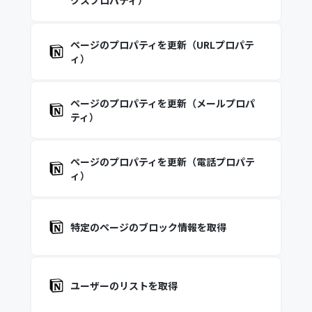
クスプロパティ）
ページのプロパティを更新（URLプロパテ
ィ）
ページのプロパティを更新（メールプロパ
ティ）
ページのプロパティを更新（電話プロパテ
ィ）
特定のページのブロック情報を取得
ユーザーのリストを取得