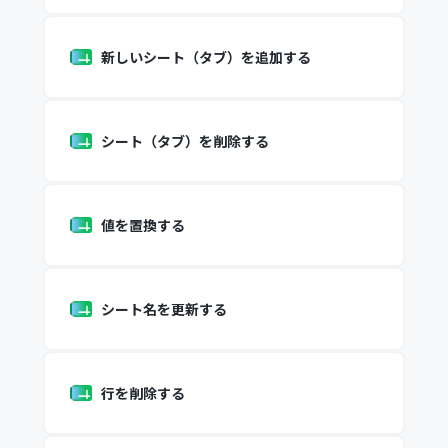
新しいシート（タブ）を追加する
シート（タブ）を削除する
値を置換する
シート名を更新する
行を削除する