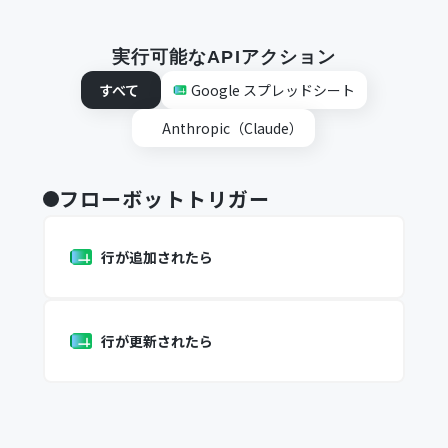
実行可能なAPIアクション
すべて
Google スプレッドシート
Anthropic（Claude）
フローボットトリガー
行が追加されたら
行が更新されたら