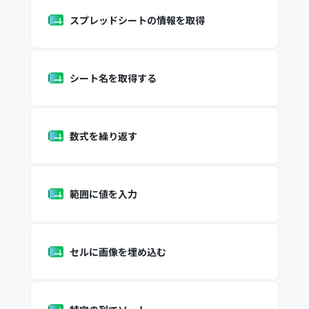
スプレッドシートの情報を取得
シート名を取得する
数式を繰り返す
範囲に値を入力
セルに画像を埋め込む