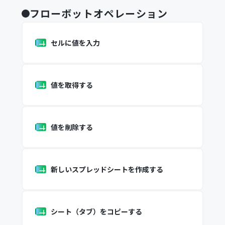
フローボットオペレーション
セルに値を入力
値を取得する
値を削除する
新しいスプレッドシートを作成する
シート（タブ）をコピーする