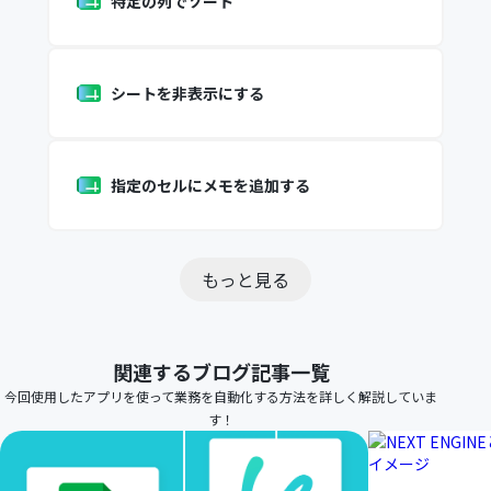
特定の列でソート
シートを非表示にする
指定のセルにメモを追加する
もっと見る
関連するブログ記事一覧
今回使用したアプリを使って業務を自動化する方法を詳しく解説していま
す！