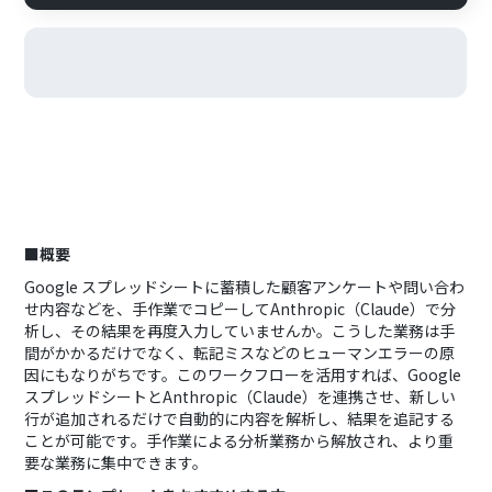
■概要
Google スプレッドシートに蓄積した顧客アンケートや問い合わ
せ内容などを、手作業でコピーしてAnthropic（Claude）で分
析し、その結果を再度入力していませんか。こうした業務は手
間がかかるだけでなく、転記ミスなどのヒューマンエラーの原
因にもなりがちです。このワークフローを活用すれば、Google
スプレッドシートとAnthropic（Claude）を連携させ、新しい
行が追加されるだけで自動的に内容を解析し、結果を追記する
ことが可能です。手作業による分析業務から解放され、より重
要な業務に集中できます。