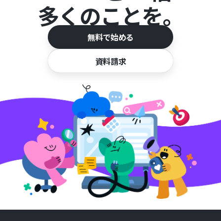
多くのことを。
無料で始める
資料請求