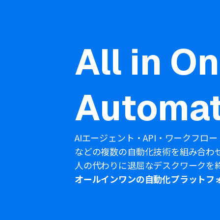
All in O
Automat
AIエージェント・API・ワークフロー
などの複数の自動化技術を組み合わ
人の代わりに退屈なデスクワークを
オールインワンの自動化プラットフ