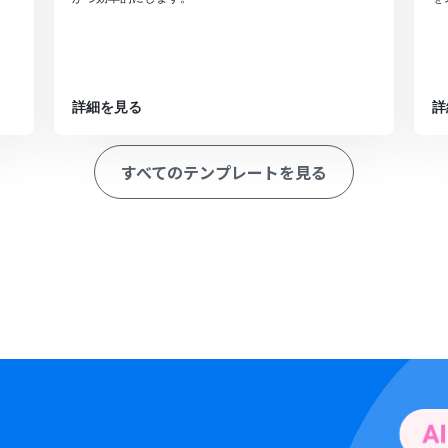
詳細を見る
詳
すべてのテンプレートを見る