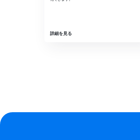
詳細を見る