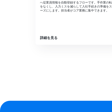
へ従業員情報を自動登録するフローです。手作業の転
をなくし、入力ミスを減らして入社手続きの準備をス
ーズにします。担当者がコア業務に集中できます。
詳細を見る