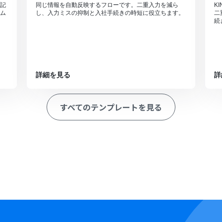
記
同じ情報を自動反映するフローです。二重入力を減ら
K
ム
し、入力ミスの抑制と入社手続きの時短に役立ちます。
二
続
詳細を見る
詳
すべてのテンプレートを見る