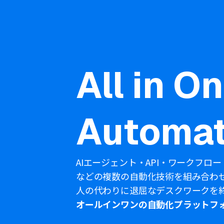
All in O
Automat
AIエージェント・API・ワークフロー
などの複数の自動化技術を組み合わ
人の代わりに退屈なデスクワークを
オールインワンの自動化プラットフ