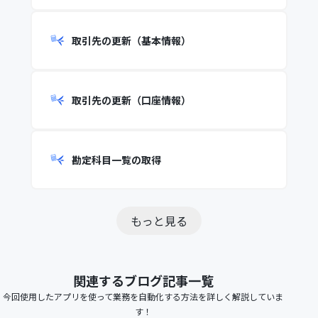
取引先の更新（基本情報）
取引先の更新（口座情報）
勘定科目一覧の取得
もっと見る
関連するブログ記事一覧
今回使用したアプリを使って業務を自動化する方法を詳しく解説していま
す！