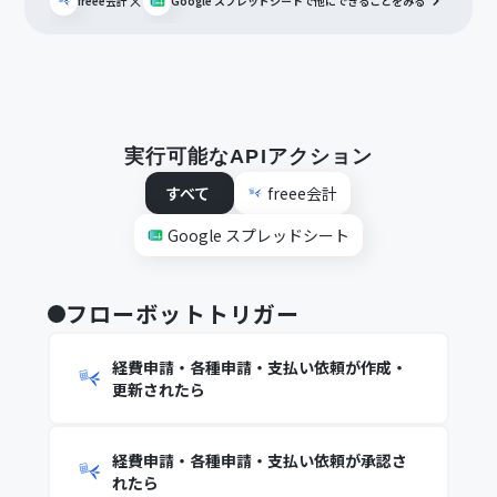
×
freee会計
Google スプレッドシート
で他にできることをみる
実行可能なAPIアクション
すべて
freee会計
Google スプレッドシート
フローボットトリガー
経費申請・各種申請・支払い依頼が作成・
更新されたら
経費申請・各種申請・支払い依頼が承認さ
れたら