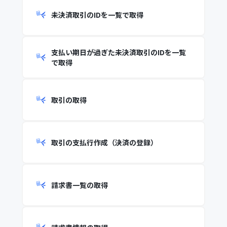
未決済取引のIDを一覧で取得
支払い期日が過ぎた未決済取引のIDを一覧
で取得
取引の取得
取引の支払行作成（決済の登録）
請求書一覧の取得