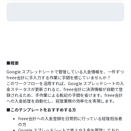
■概要
Google スプレッドシートで管理している入金情報を、一件ずつ
freee会計に手入力する作業に手間を感じていませんか？
このワークフローを活用すれば、Google スプレッドシートの入
金ステータスが更新されると、freee会計に決済情報が自動で登
録されるため、手作業による転記の手間を省けます。freee会計
への入金処理を自動化し、経理業務の効率化を実現します。
■このテンプレートをおすすめする方
freee会計への入金登録を日常的に行っている経理担当者
の方
Google スプレッドシートで売上や入金を管理しており、