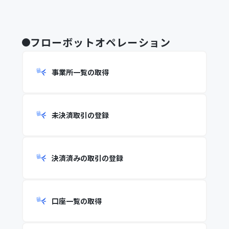
フローボットオペレーション
事業所一覧の取得
未決済取引の登録
決済済みの取引の登録
口座一覧の取得