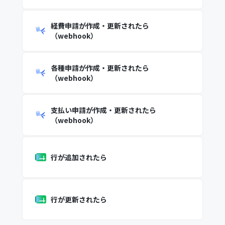
経費申請が作成・更新されたら
（webhook）
各種申請が作成・更新されたら
（webhook）
支払い申請が作成・更新されたら
（webhook）
行が追加されたら
行が更新されたら