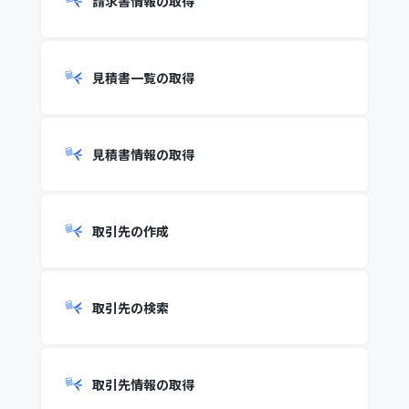
請求書情報の取得
見積書一覧の取得
見積書情報の取得
取引先の作成
取引先の検索
取引先情報の取得