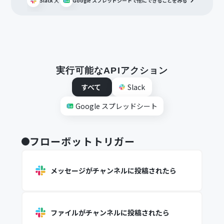
×
Slack
Google スプレッドシート
で他にできることをみる
実行可能なAPIアクション
すべて
Slack
Google スプレッドシート
フローボットトリガー
メッセージがチャンネルに投稿されたら
ファイルがチャンネルに投稿されたら