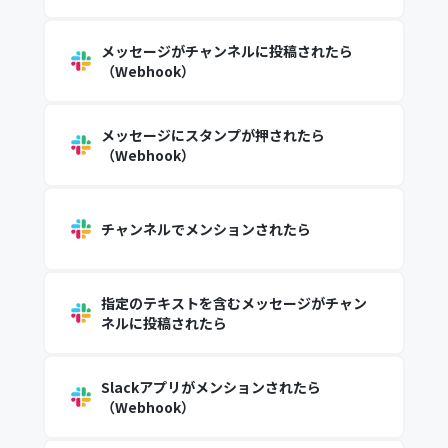
メッセージがチャンネルに投稿されたら
（Webhook）
メッセージにスタンプが押されたら
（Webhook）
チャンネルでメンションされたら
指定のテキストを含むメッセージがチャン
ネルに投稿されたら
Slackアプリがメンションされたら
（Webhook）