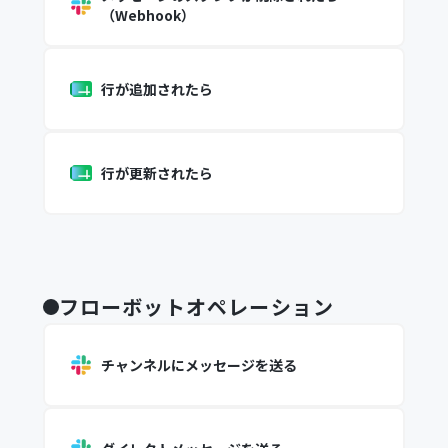
（Webhook）
行が追加されたら
行が更新されたら
フローボットオペレーション
チャンネルにメッセージを送る