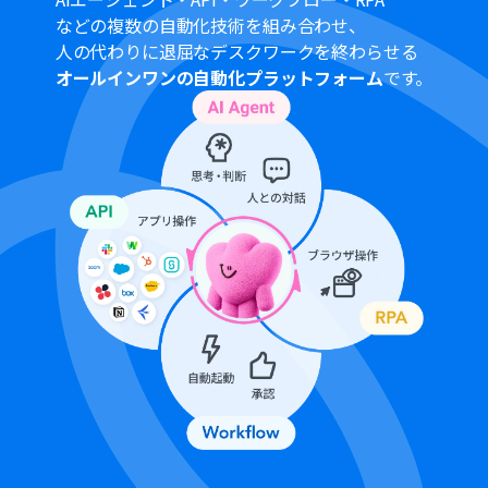
などの複数の自動化技術を組み合わせ、
人の代わりに退屈なデスクワークを終わらせる
オールインワンの自動化プラットフォーム
です。