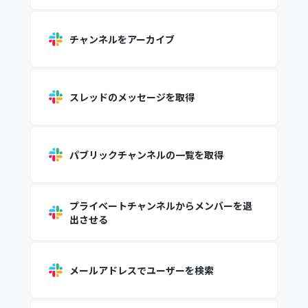
チャンネルをアーカイブ
スレッドのメッセージを取得
パブリックチャンネルの一覧を取得
プライベートチャンネルからメンバーを退
出させる
メールアドレスでユーザーを検索