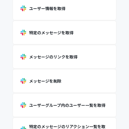
ユーザー情報を取得
特定のメッセージを取得
メッセージのリンクを取得
メッセージを削除
ユーザーグループ内のユーザー一覧を取得
特定のメッセージのリアクション一覧を取