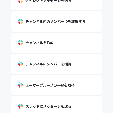
ダイレクトメッセージを送る
チャンネル内のメンバーIDを取得する
チャンネルを作成
チャンネルにメンバーを招待
ユーザーグループの一覧を取得
スレッドにメッセージを送る