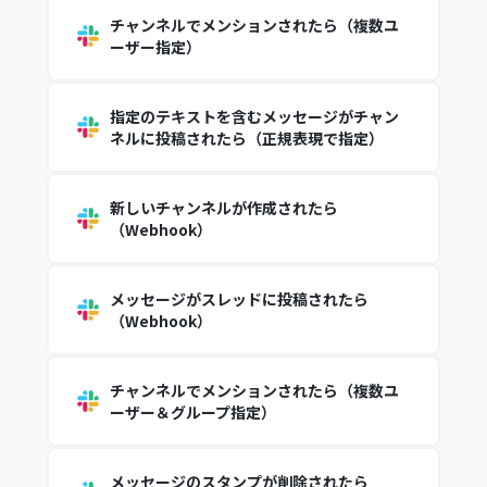
チャンネルでメンションされたら（複数ユ
ーザー指定）
指定のテキストを含むメッセージがチャン
ネルに投稿されたら（正規表現で指定）
新しいチャンネルが作成されたら
（Webhook）
メッセージがスレッドに投稿されたら
（Webhook）
チャンネルでメンションされたら（複数ユ
ーザー＆グループ指定）
メッセージのスタンプが削除されたら