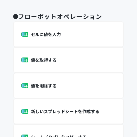
フローボットオペレーション
セルに値を入力
値を取得する
値を削除する
新しいスプレッドシートを作成する