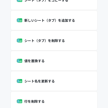
シート（タブ）をコピーする
新しいシート（タブ）を追加する
シート（タブ）を削除する
値を置換する
シート名を更新する
行を削除する