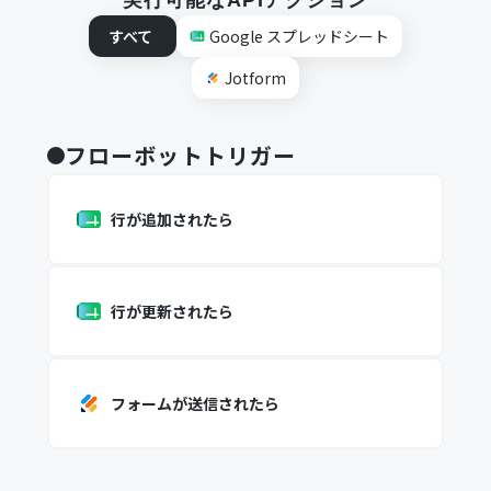
実行可能なAPIアクション
すべて
Google スプレッドシート
Jotform
フローボットトリガー
行が追加されたら
行が更新されたら
フォームが送信されたら