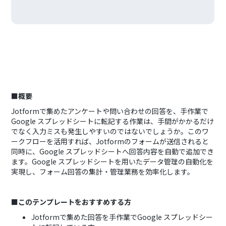
■概要
Jotformで集めたアンケートや問い合わせの回答を、手作業で
Google スプレッドシートに転記する作業は、手間がかかるだけ
でなく入力ミスも発生しやすいのではないでしょうか。このワ
ークフローを活用すれば、Jotformのフォームが送信されると
同時に、Google スプレッドシートへ回答内容を自動で追加でき
ます。Google スプレッドシートを用いたデータ管理の自動化を
実現し、フォーム回答の集計・管理業務を効率化します。
■このテンプレートをおすすめする方
Jotformで集めた回答を手作業でGoogle スプレッドシー