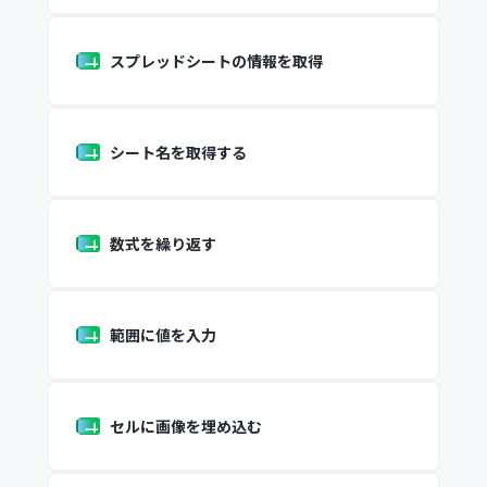
スプレッドシートの情報を取得
シート名を取得する
数式を繰り返す
範囲に値を入力
セルに画像を埋め込む