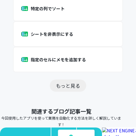
特定の列でソート
シートを非表示にする
指定のセルにメモを追加する
もっと見る
関連するブログ記事一覧
今回使用したアプリを使って業務を自動化する方法を詳しく解説していま
す！