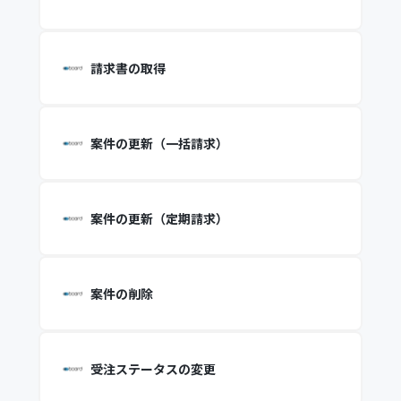
請求書の取得
案件の更新（一括請求）
案件の更新（定期請求）
案件の削除
受注ステータスの変更