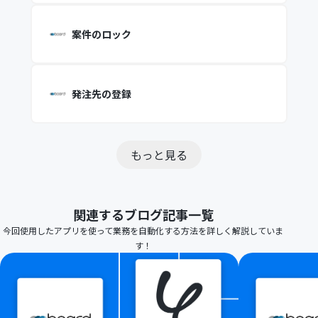
案件のロック
発注先の登録
もっと見る
関連するブログ記事一覧
今回使用したアプリを使って業務を自動化する方法を詳しく解説していま
す！