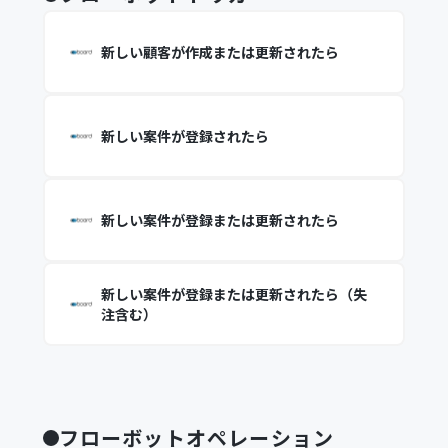
新しい顧客が作成または更新されたら
新しい案件が登録されたら
新しい案件が登録または更新されたら
新しい案件が登録または更新されたら（失
注含む）
フローボットオペレーション