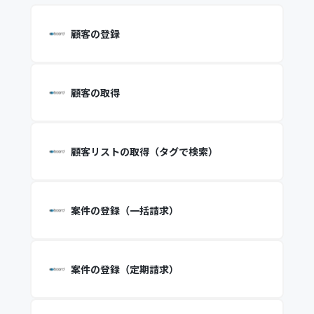
顧客の登録
顧客の取得
顧客リストの取得（タグで検索）
案件の登録（一括請求）
案件の登録（定期請求）