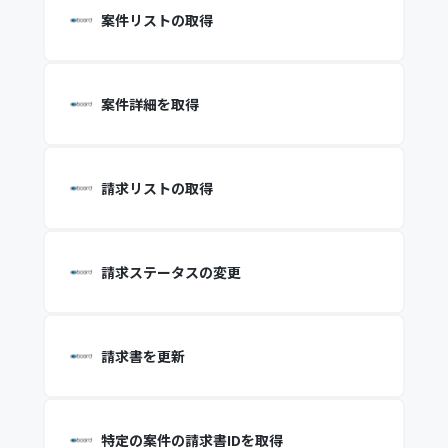
案件リストの取得
案件詳細を取得
請求リストの取得
請求ステータスの変更
請求書を更新
特定の案件の請求書IDを取得