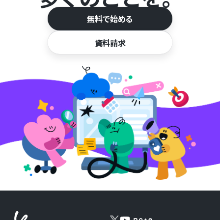
無料で始める
資料請求