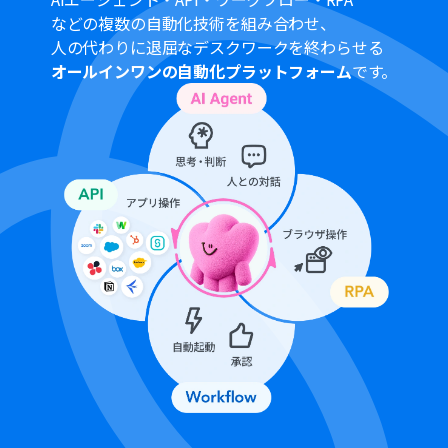
などの複数の自動化技術を組み合わせ、
人の代わりに退屈なデスクワークを終わらせる
オールインワンの自動化プラットフォーム
です。