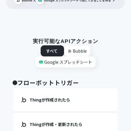
×
Bubble
Google スプレッドシート
で他にできることをみる
実行可能なAPIアクション
すべて
Bubble
Google スプレッドシート
フローボットトリガー
Thingが作成されたら
Thingが作成・更新されたら