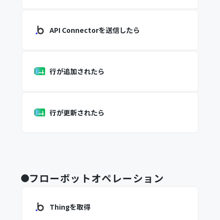
API Connectorを送信したら
行が追加されたら
行が更新されたら
フローボットオペレーション
Thingを取得