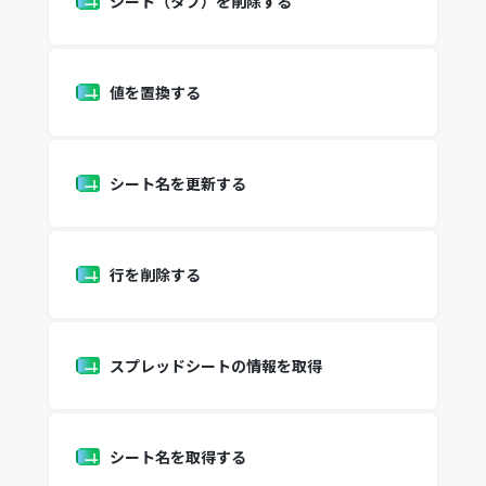
シート（タブ）を削除する
値を置換する
シート名を更新する
行を削除する
スプレッドシートの情報を取得
シート名を取得する