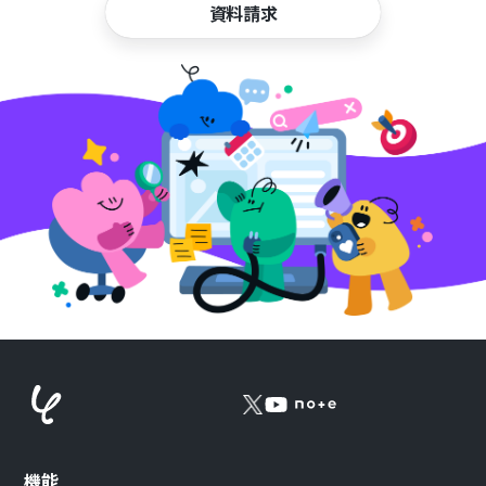
資料請求
機能