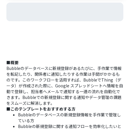
■概要
Bubbleのデータベースに新規登録があるたびに、手作業で情報
を転記したり、関係者に通知したりする作業は手間がかかるも
のです。このワークフローを活用すれば、BubbleでThing（デ
ータ）が作成された際に、Google スプレッドシートへ情報を自
動で登録し、担当者へメールで通知する一連の流れを自動化で
きます。Bubbleでの新規登録に関する通知やデータ管理の課題
をスムーズに解消します。
■このテンプレートをおすすめする方
Bubbleのデータベースの新規登録情報を手作業で管理し
ている方
Bubbleの新規登録に関する通知フローを効率化したいと