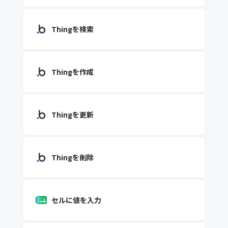
Thingを検索
Thingを作成
Thingを更新
Thingを削除
セルに値を入力