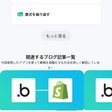
数式を繰り返す
もっと見る
関連するブログ記事一覧
今回使用したアプリを使って業務を自動化する方法を詳しく解説していま
す！