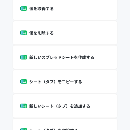
値を取得する
値を削除する
新しいスプレッドシートを作成する
シート（タブ）をコピーする
新しいシート（タブ）を追加する