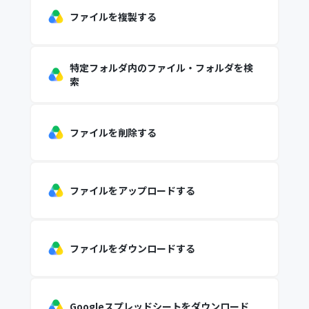
ファイルを複製する
特定フォルダ内のファイル・フォルダを検
索
ファイルを削除する
ファイルをアップロードする
ファイルをダウンロードする
Googleスプレッドシートをダウンロード