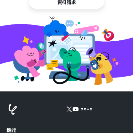
資料請求
機能