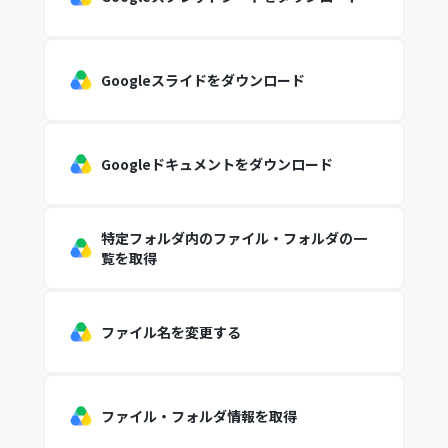
Googleスライドをダウンロード
Googleドキュメントをダウンロード
特定フォルダ内のファイル・フォルダの一
覧を取得
ファイル名を変更する
ファイル・フォルダ情報を取得