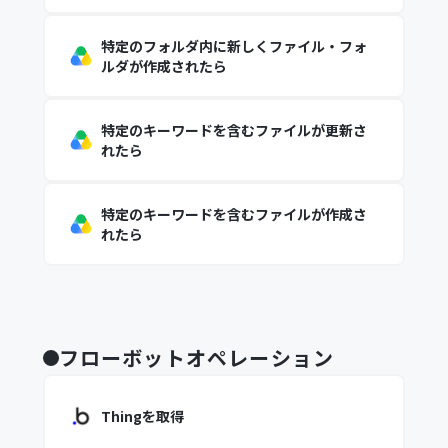
特定のフォルダ内に新しくファイル・フォ
ルダが作成されたら
特定のキーワードを含むファイルが更新さ
れたら
特定のキーワードを含むファイルが作成さ
れたら
フローボットオペレーション
Thingを取得