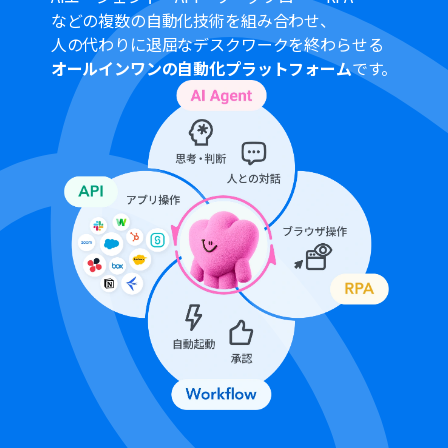
などの複数の自動化技術を組み合わせ、
人の代わりに退屈なデスクワークを終わらせる
オールインワンの自動化プラットフォーム
です。