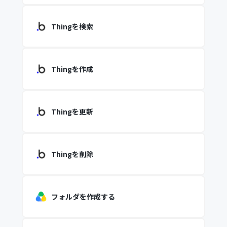
Thingを検索
Thingを作成
Thingを更新
Thingを削除
フォルダを作成する