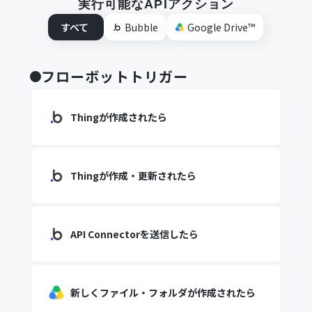
実行可能なAPIアクション
すべて
Bubble
Google Drive™
フローボットトリガー
Thingが作成されたら
Thingが作成・更新されたら
API Connectorを送信したら
新しくファイル・フォルダが作成されたら