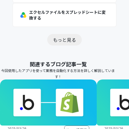
エクセルファイルをスプレッドシートに変
換する
もっと見る
関連するブログ記事一覧
今回使用したアプリを使って業務を自動化する方法を詳しく解説していま
す！
2025/03/26
2025/03/26