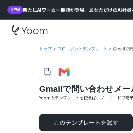
新たにAIワーカー機能が登場。あなただけのAI社
NEW
トップ
フローボットテンプレート
Gmail
Gmailで問い合わせ
Yoomのテンプレートを使えば、ノーコードで簡
このテンプレートを試す