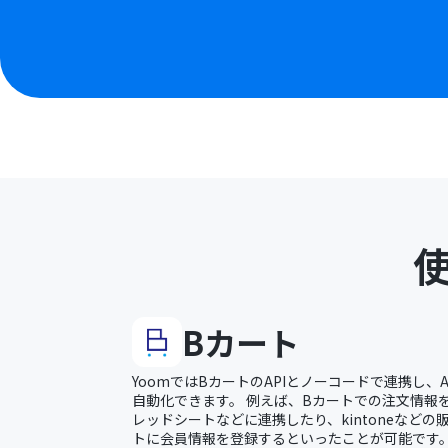
Bカート
YoomではBカートのAPIとノーコードで連携し、
自動化できます。 例えば、Bカートでの注文情報をSale
レッドシートなどに連携したり、kintoneなど
トに会員情報を登録するといったことが可能です