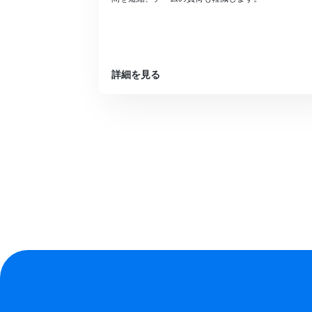
詳細を見る