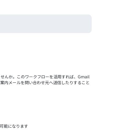
んか。このワークフローを活用すれば、Gmail
に案内メールを問い合わせ元へ送信したりすること
可能になります