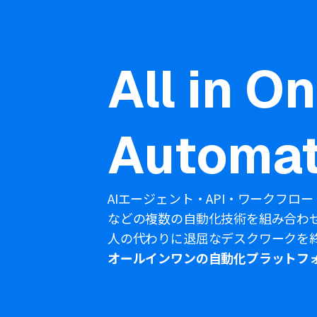
All in O
Automat
AIエージェント・API・ワークフロー
などの複数の自動化技術を組み合わ
人の代わりに退屈なデスクワークを
オールインワンの自動化プラットフ