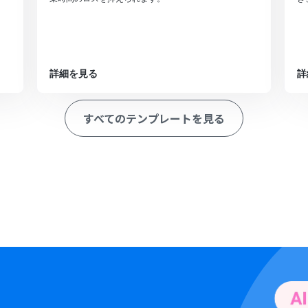
詳細を見る
詳
すべてのテンプレートを見る