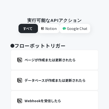
実行可能なAPIアクション
すべて
Notion
Google Chat
フローボットトリガー
ページが作成または更新されたら
データベースが作成または更新されたら
Webhookを受信したら