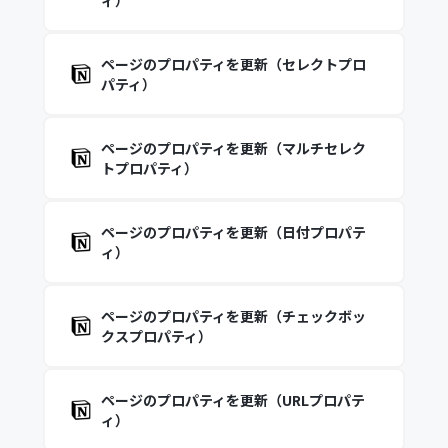
ィ）
ページのプロパティを更新（セレクトプロ
パティ）
ページのプロパティを更新（マルチセレク
トプロパティ）
ページのプロパティを更新（日付プロパテ
ィ）
ページのプロパティを更新（チェックボッ
クスプロパティ）
ページのプロパティを更新（URLプロパテ
ィ）