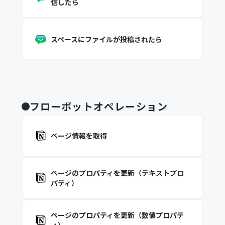
信したら
スペースにファイルが投稿されたら
フローボットオペレーション
ページ情報を取得
ページのプロパティを更新（テキストプロ
パティ）
ページのプロパティを更新（数値プロパテ