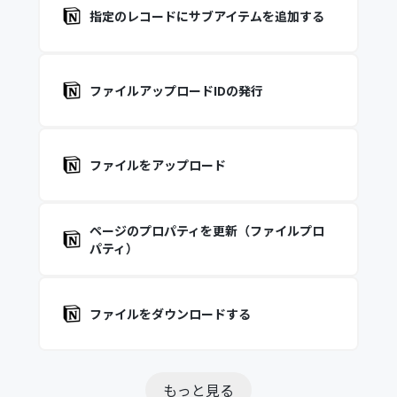
指定のレコードにサブアイテムを追加する
ファイルアップロードIDの発行
ファイルをアップロード
ページのプロパティを更新（ファイルプロ
パティ）
ファイルをダウンロードする
もっと見る