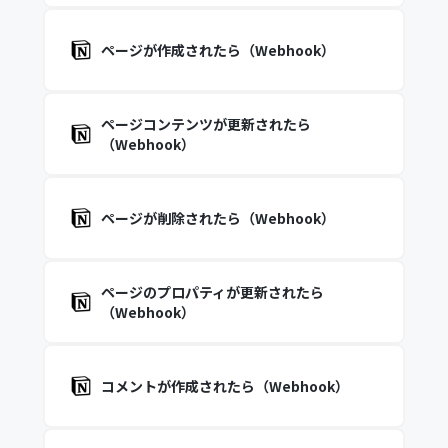
ページが作成されたら（Webhook）
ページコンテンツが更新されたら
（Webhook）
ページが削除されたら（Webhook）
ページのプロパティが更新されたら
（Webhook）
コメントが作成されたら（Webhook）