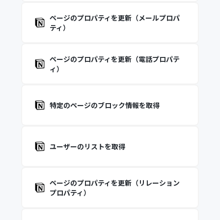
ページのプロパティを更新（メールプロパ
ティ）
ページのプロパティを更新（電話プロパテ
ィ）
特定のページのブロック情報を取得
ユーザーのリストを取得
ページのプロパティを更新（リレーション
プロパティ）