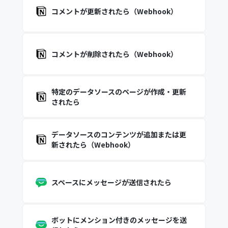
コメントが更新されたら（Webhook）
コメントが削除されたら（Webhook）
特定のデータソースのページが作成・更新
されたら
データソースのコンテンツが追加または更
新されたら（Webhook）
スペースにメッセージが送信されたら
ボットにメンション付きのメッセージを送