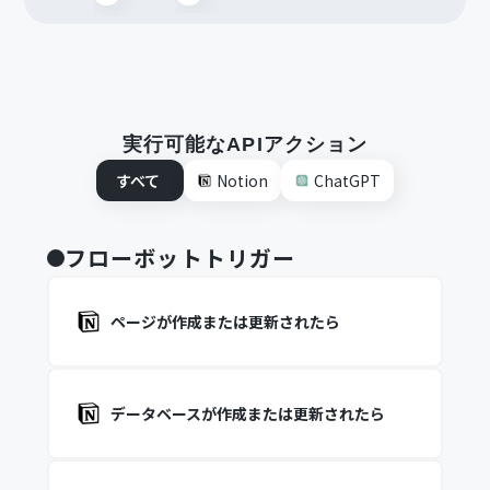
実行可能なAPIアクション
すべて
Notion
ChatGPT
フローボットトリガー
ページが作成または更新されたら
データベースが作成または更新されたら