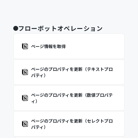
フローボットオペレーション
ページ情報を取得
ページのプロパティを更新（テキストプロ
パティ）
ページのプロパティを更新（数値プロパテ
ィ）
ページのプロパティを更新（セレクトプロ
パティ）