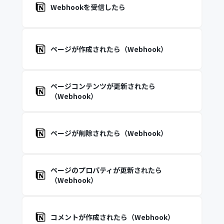
Webhookを受信したら
ページが作成されたら（Webhook）
ページコンテンツが更新されたら
（Webhook）
ページが削除されたら（Webhook）
ページのプロパティが更新されたら
（Webhook）
コメントが作成されたら（Webhook）