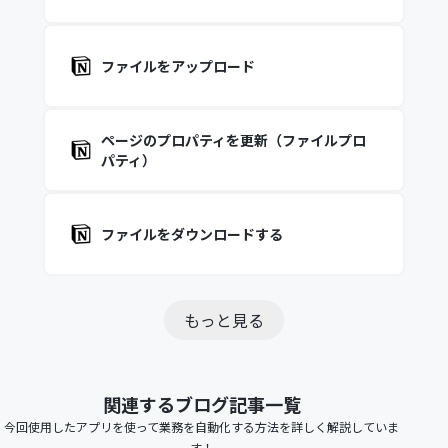
ファイルをアップロード
ページのプロパティを更新（ファイルプロ
パティ）
ファイルをダウンロードする
もっと見る
関連するブログ記事一覧
今回使用したアプリを使って業務を自動化する方法を詳しく解説していま
す！