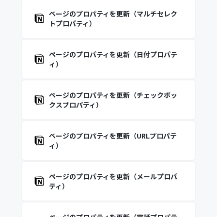
ページのプロパティを更新（マルチセレク
トプロパティ）
ページのプロパティを更新（日付プロパテ
ィ）
ページのプロパティを更新（チェックボッ
クスプロパティ）
ページのプロパティを更新（URLプロパテ
ィ）
ページのプロパティを更新（メールプロパ
ティ）