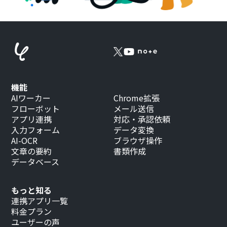
機能
AIワーカー
Chrome拡張
フローボット
メール送信
アプリ連携
対応・承認依頼
入力フォーム
データ変換
AI-OCR
ブラウザ操作
文章の要約
書類作成
データベース
もっと知る
連携アプリ一覧
料金プラン
ユーザーの声