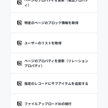
ページのプロパティを更新（電話プロパテ
ィ）
特定のページのブロック情報を取得
ユーザーのリストを取得
ページのプロパティを更新（リレーション
プロパティ）
指定のレコードにサブアイテムを追加する
ファイルアップロードIDの発行