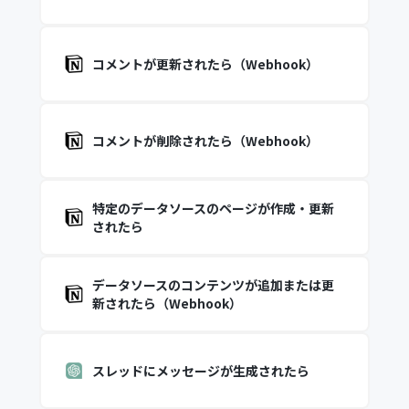
コメントが更新されたら（Webhook）
コメントが削除されたら（Webhook）
特定のデータソースのページが作成・更新
されたら
データソースのコンテンツが追加または更
新されたら（Webhook）
スレッドにメッセージが生成されたら